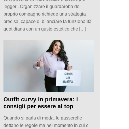
leggeri. Organizzare il guardaroba del
proprio compagno richiede una strategia
precisa, capace di bilanciare la funzionalità
quotidiana con un gusto estetico che […]
Outfit curvy in primavera: i
consigli per essere al top
Quando si parla di moda, le passerelle
dettano le regole ma nel momento in cui ci