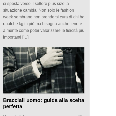
si sposta verso il settore plus size la
situazione cambia. Non solo le fashion
week sembrano non prendersi cura di chi ha
qualche kg in più ma bisogna anche tenere
a mente come poter valorizzare le fisicità più
importanti […]
Bracciali uomo: guida alla scelta
perfetta