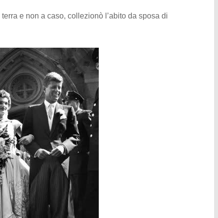
a terra e non a caso, collezionò l’abito da sposa di