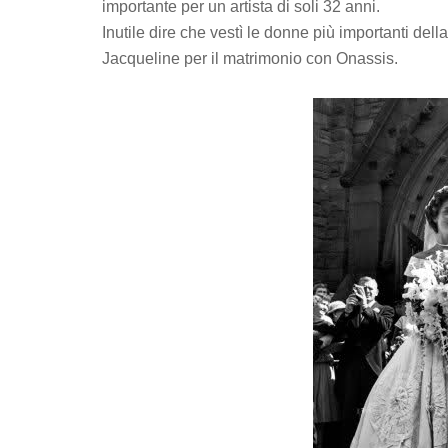
importante per un artista di soli 32 anni.
Inutile dire che vestì le donne più importanti dell
Jacqueline per il matrimonio con Onassis.