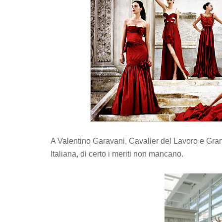
A Valentino Garavani, Cavalier del Lavoro e Gran
Italiana, di certo i meriti non mancano.