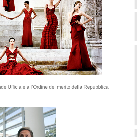
de Ufficiale all’Ordine del merito della Repubblica