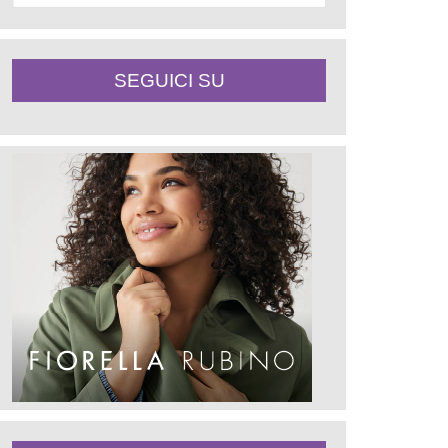
SEGUICI SU