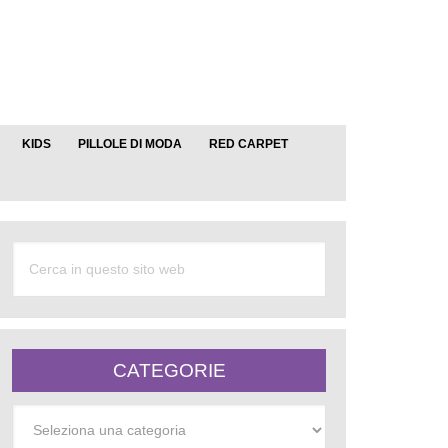
KIDS
PILLOLE DI MODA
RED CARPET
CATEGORIE
Categorie