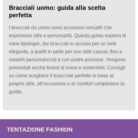
Bracciali uomo: guida alla scelta
perfetta
I bracciali da uomo sono accessori versatili che
esprimono stile e personalità. Questa guida esplora le
varie tipologie, dai bracciali in acciaio per un look
elegante, a quelli in pelle per uno stile casual, fino a
modelli personalizzati e con pietre preziose. Vengono
presentati anche brand di lusso e sostenibili. Consigli
su come scegliere il bracciale perfetto in base al
proprio stile, all’occasione e al comfort completano la
guida.
TENTAZIONE FASHION