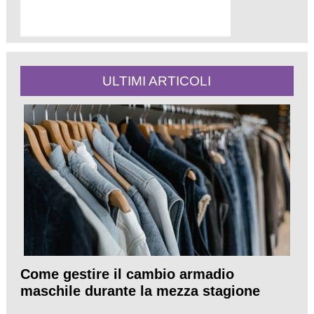
ULTIMI ARTICOLI
Come gestire il cambio armadio
maschile durante la mezza stagione