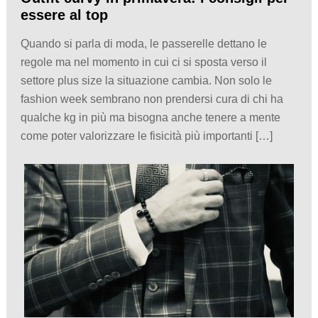
essere al top
Quando si parla di moda, le passerelle dettano le
regole ma nel momento in cui ci si sposta verso il
settore plus size la situazione cambia. Non solo le
fashion week sembrano non prendersi cura di chi ha
qualche kg in più ma bisogna anche tenere a mente
come poter valorizzare le fisicità più importanti […]