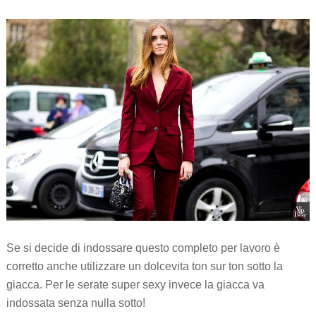
Se si decide di indossare questo completo per lavoro è
corretto anche utilizzare un dolcevita ton sur ton sotto la
giacca. Per le serate super sexy invece la giacca va
indossata senza nulla sotto!