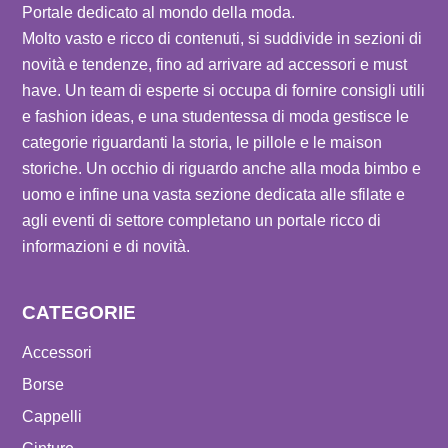
Portale dedicato al mondo della moda.
Molto vasto e ricco di contenuti, si suddivide in sezioni di
novità e tendenze, fino ad arrivare ad accessori e must
have. Un team di esperte si occupa di fornire consigli utili
e fashion ideas, e una studentessa di moda gestisce le
categorie riguardanti la storia, le pillole e le maison
storiche. Un occhio di riguardo anche alla moda bimbo e
uomo e infine una vasta sezione dedicata alle sfilate e
agli eventi di settore completano un portale ricco di
informazioni e di novità.
CATEGORIE
Accessori
Borse
Cappelli