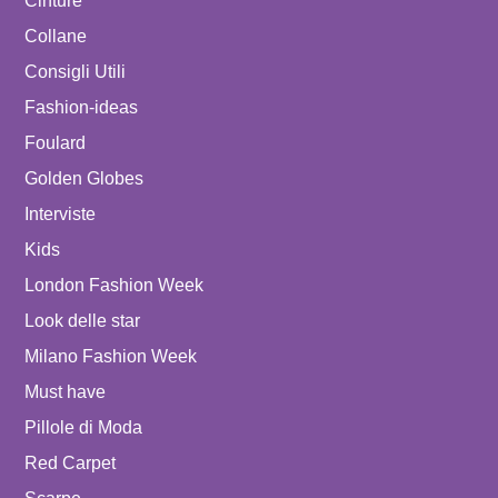
Cinture
Collane
Consigli Utili
Fashion-ideas
Foulard
Golden Globes
Interviste
Kids
London Fashion Week
Look delle star
Milano Fashion Week
Must have
Pillole di Moda
Red Carpet