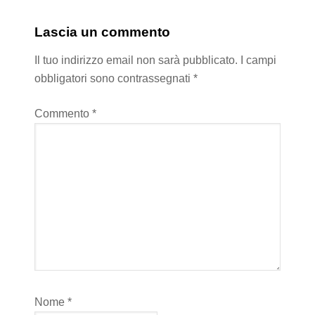
Lascia un commento
Il tuo indirizzo email non sarà pubblicato.
I campi
obbligatori sono contrassegnati
*
Commento
*
Nome
*