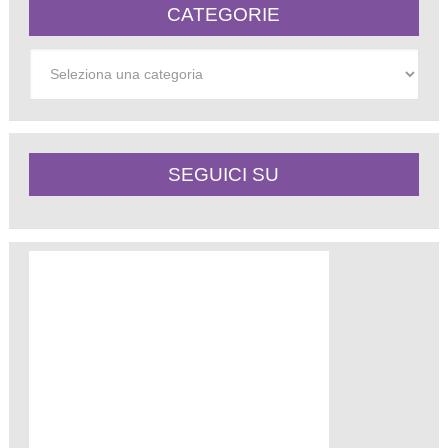
CATEGORIE
Categorie
SEGUICI SU