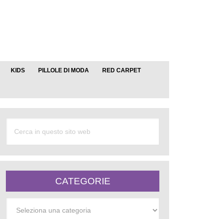
KIDS
PILLOLE DI MODA
RED CARPET
CATEGORIE
Categorie