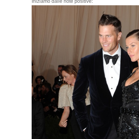
Iniziamo dalle note positive: