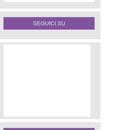
SEGUICI SU