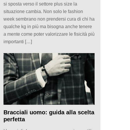
si sposta verso il settore plus size la
situazione cambia. Non solo le fashion
week sembrano non prendersi cura di chi ha
qualche kg in più ma bisogna anche tenere
a mente come poter valorizzare le fisicità più
importanti […]
Bracciali uomo: guida alla scelta
perfetta