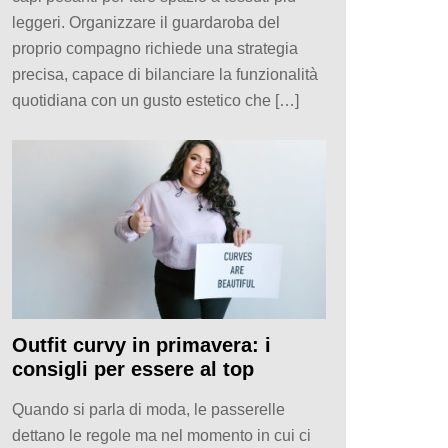
leggeri. Organizzare il guardaroba del
proprio compagno richiede una strategia
precisa, capace di bilanciare la funzionalità
quotidiana con un gusto estetico che […]
Outfit curvy in primavera: i
consigli per essere al top
Quando si parla di moda, le passerelle
dettano le regole ma nel momento in cui ci