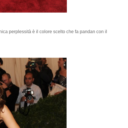
ca perplessità è il colore scelto che fa pandan con il