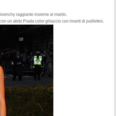
ivenchy raggiante insieme al marito.
 un abito Prada color ghiaccio con inserti di paillettes.