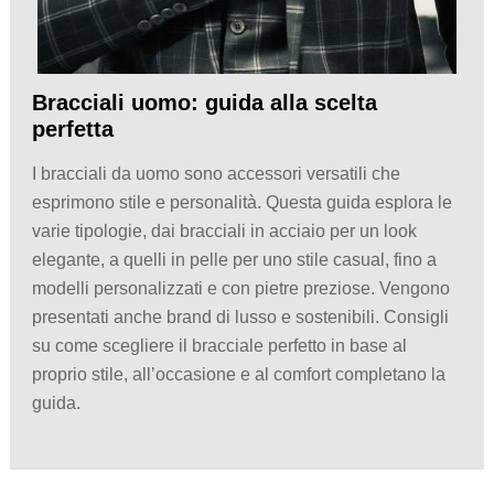
Bracciali uomo: guida alla scelta
perfetta
I bracciali da uomo sono accessori versatili che
esprimono stile e personalità. Questa guida esplora le
varie tipologie, dai bracciali in acciaio per un look
elegante, a quelli in pelle per uno stile casual, fino a
modelli personalizzati e con pietre preziose. Vengono
presentati anche brand di lusso e sostenibili. Consigli
su come scegliere il bracciale perfetto in base al
proprio stile, all’occasione e al comfort completano la
guida.