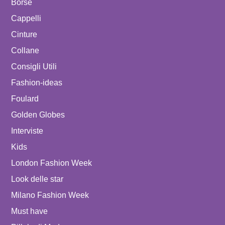
Borse
Cappelli
Cinture
Collane
Consigli Utili
Fashion-ideas
Foulard
Golden Globes
Interviste
Kids
London Fashion Week
Look delle star
Milano Fashion Week
Must have