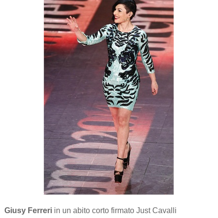
Giusy Ferreri
in un abito corto firmato Just Cavalli