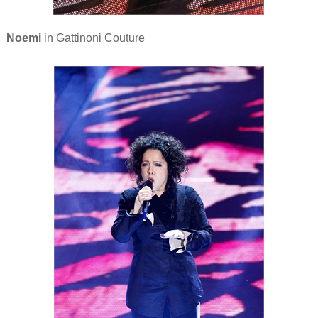
Noemi
in Gattinoni Couture