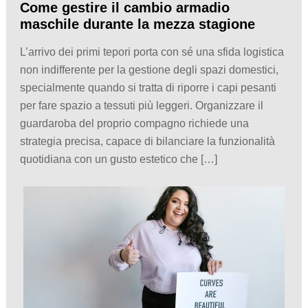
Come gestire il cambio armadio
maschile durante la mezza stagione
L’arrivo dei primi tepori porta con sé una sfida logistica
non indifferente per la gestione degli spazi domestici,
specialmente quando si tratta di riporre i capi pesanti
per fare spazio a tessuti più leggeri. Organizzare il
guardaroba del proprio compagno richiede una
strategia precisa, capace di bilanciare la funzionalità
quotidiana con un gusto estetico che […]