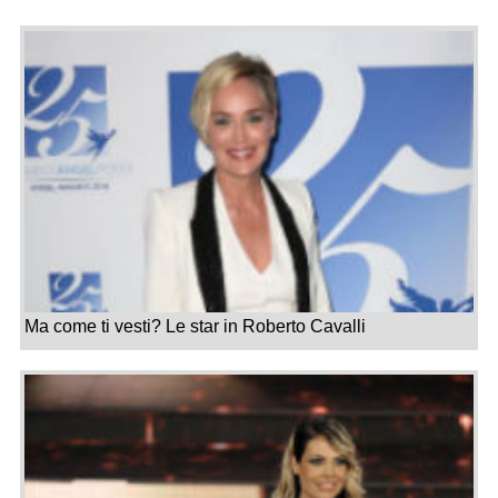
Ma come ti vesti? Le star in Roberto Cavalli