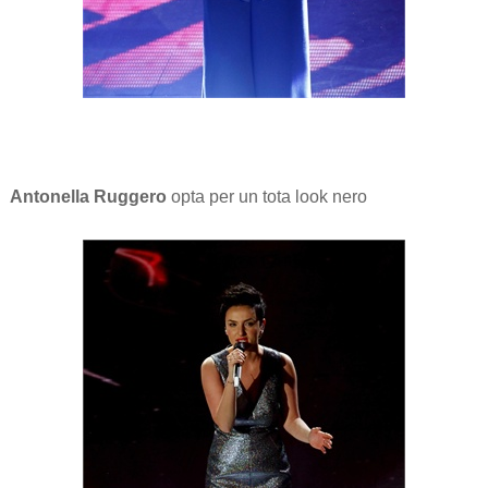
Antonella Ruggero
opta per un tota look nero