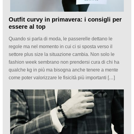
Outfit curvy in primavera: i consigli per
essere al top
Quando si parla di moda, le passerelle dettano le
regole ma nel momento in cui ci si sposta verso il
settore plus size la situazione cambia. Non solo le
fashion week sembrano non prendersi cura di chi ha
qualche kg in più ma bisogna anche tenere a mente
come poter valorizzare le fisicità più importanti […]