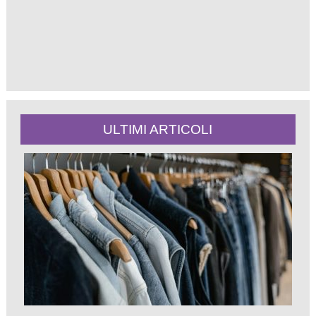
ULTIMI ARTICOLI