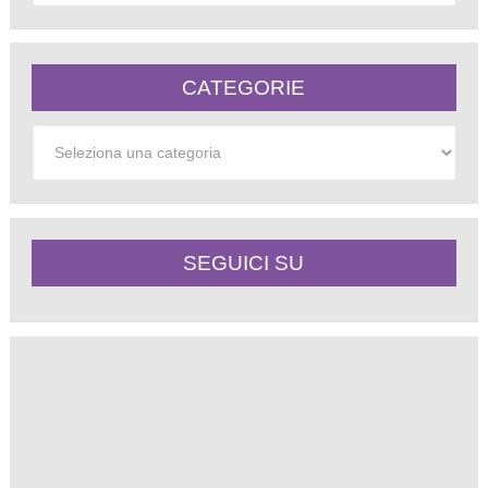
CATEGORIE
Categorie
SEGUICI SU