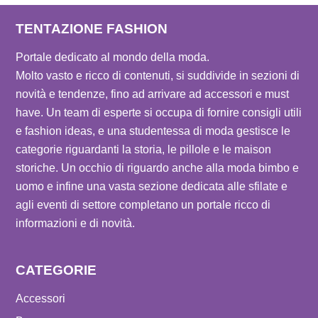
TENTAZIONE FASHION
Portale dedicato al mondo della moda.
Molto vasto e ricco di contenuti, si suddivide in sezioni di
novità e tendenze, fino ad arrivare ad accessori e must
have. Un team di esperte si occupa di fornire consigli utili
e fashion ideas, e una studentessa di moda gestisce le
categorie riguardanti la storia, le pillole e le maison
storiche. Un occhio di riguardo anche alla moda bimbo e
uomo e infine una vasta sezione dedicata alle sfilate e
agli eventi di settore completano un portale ricco di
informazioni e di novità.
CATEGORIE
Accessori