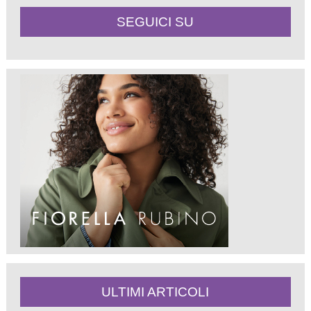
SEGUICI SU
ULTIMI ARTICOLI