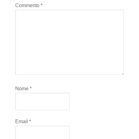
Commento
*
Nome
*
Email
*