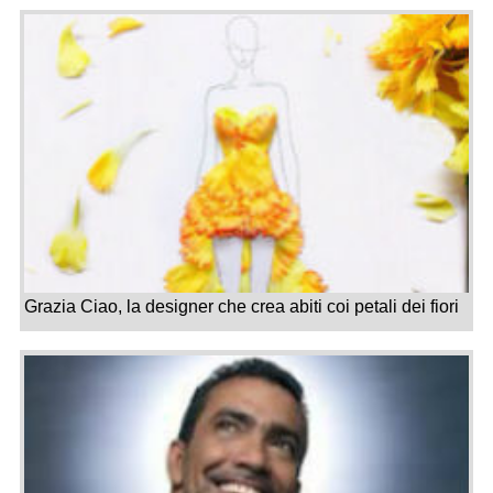
Grazia Ciao, la designer che crea abiti coi petali dei fiori