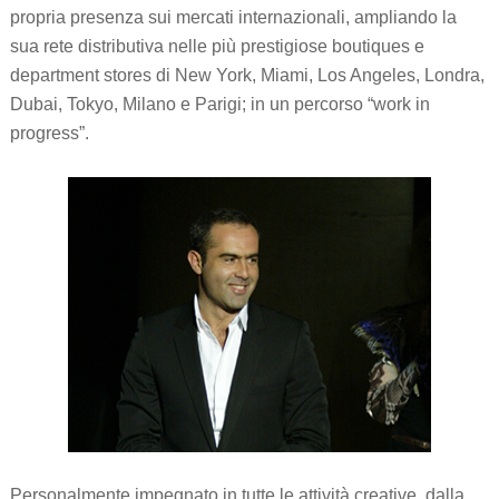
propria presenza sui mercati internazionali, ampliando la
sua rete distributiva nelle più prestigiose boutiques e
department stores di New York, Miami, Los Angeles, Londra,
Dubai, Tokyo, Milano e Parigi; in un percorso “work in
progress”.
Personalmente impegnato in tutte le attività creative, dalla