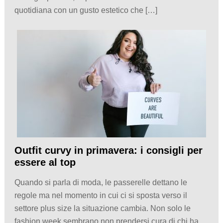
quotidiana con un gusto estetico che […]
Outfit curvy in primavera: i consigli per
essere al top
Quando si parla di moda, le passerelle dettano le
regole ma nel momento in cui ci si sposta verso il
settore plus size la situazione cambia. Non solo le
fashion week sembrano non prendersi cura di chi ha