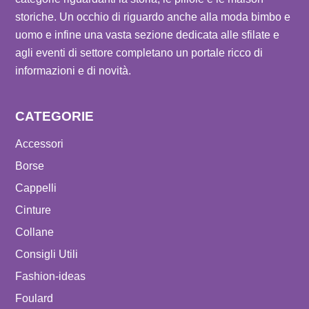
storiche. Un occhio di riguardo anche alla moda bimbo e
uomo e infine una vasta sezione dedicata alle sfilate e
agli eventi di settore completano un portale ricco di
informazioni e di novità.
CATEGORIE
Accessori
Borse
Cappelli
Cinture
Collane
Consigli Utili
Fashion-ideas
Foulard