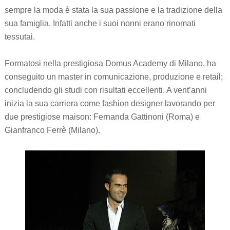
sempre la moda è stata la sua passione e la tradizione della
sua famiglia. Infatti anche i suoi nonni erano rinomati
tessutai.
Formatosi nella prestigiosa Domus Academy di Milano, ha
conseguito un master in comunicazione, produzione e retail;
concludendo gli studi con risultati eccellenti. A vent’anni
inizia la sua carriera come fashion designer lavorando per
due prestigiose maison: Fernanda Gattinoni (Roma) e
Gianfranco Ferrè (Milano).