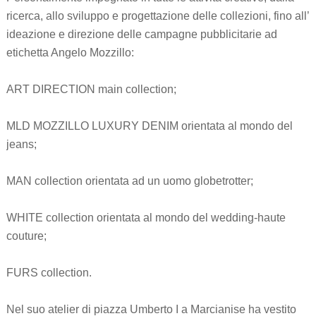
ricerca, allo sviluppo e progettazione delle collezioni, fino all’
ideazione e direzione delle campagne pubblicitarie ad
etichetta Angelo Mozzillo:
ART DIRECTION main collection;
MLD MOZZILLO LUXURY DENIM orientata al mondo del
jeans;
MAN collection orientata ad un uomo globetrotter;
WHITE collection orientata al mondo del wedding-haute
couture;
FURS collection.
Nel suo atelier di piazza Umberto I a Marcianise ha vestito