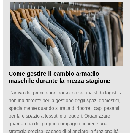
Come gestire il cambio armadio
maschile durante la mezza stagione
L’arrivo dei primi tepori porta con sé una sfida logistica
non indifferente per la gestione degli spazi domestici,
specialmente quando si tratta di riporre i capi pesanti
per fare spazio a tessuti più leggeri. Organizzare il
guardaroba del proprio compagno richiede una
strategia precisa, capace di bilanciare la funzionalità