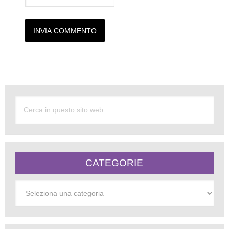
Alternative:
CATEGORIE
Categorie