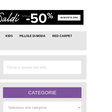
KIDS
PILLOLE DI MODA
RED CARPET
CATEGORIE
Categorie