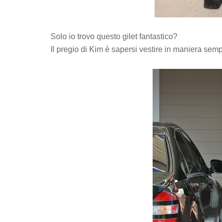
Solo io trovo questo gilet fantastico?
Il pregio di Kim è sapersi vestire in maniera semp