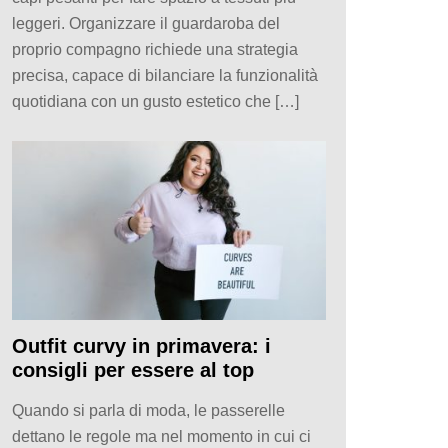
leggeri. Organizzare il guardaroba del
proprio compagno richiede una strategia
precisa, capace di bilanciare la funzionalità
quotidiana con un gusto estetico che […]
Outfit curvy in primavera: i
consigli per essere al top
Quando si parla di moda, le passerelle
dettano le regole ma nel momento in cui ci