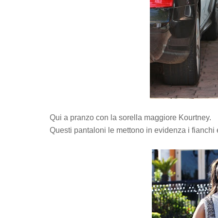
Qui a pranzo con la sorella maggiore Kourtney.
Questi pantaloni le mettono in evidenza i fianchi