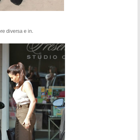
re diversa e in.