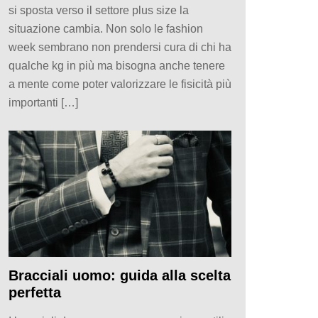
si sposta verso il settore plus size la
situazione cambia. Non solo le fashion
week sembrano non prendersi cura di chi ha
qualche kg in più ma bisogna anche tenere
a mente come poter valorizzare le fisicità più
importanti […]
Bracciali uomo: guida alla scelta
perfetta