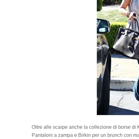
Oltre alle scarpe anche la collezione di borse di
Pantaloni a zampa e Birkin per un brunch con mam