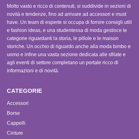
Molto vasto e ricco di contenuti, si suddivide in sezioni di
novità e tendenze, fino ad arrivare ad accessori e must
have. Un team di esperte si occupa di fornire consigli utili
e fashion ideas, e una studentessa di moda gestisce le
categorie riguardanti la storia, le pillole e le maison
storiche. Un occhio di riguardo anche alla moda bimbo e
uomo e infine una vasta sezione dedicata alle sfilate e
agli eventi di settore completano un portale ricco di
informazioni e di novità.
CATEGORIE
Accessori
Borse
Cappelli
Cinture