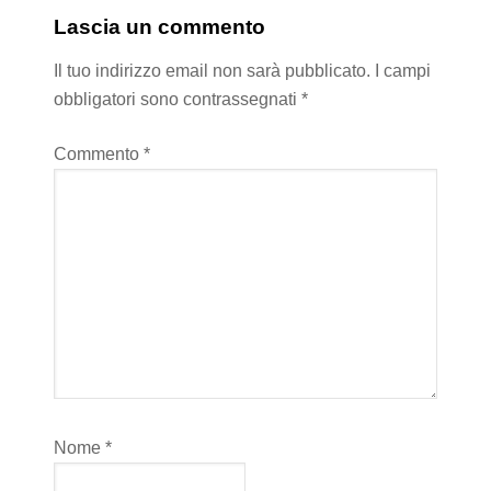
Lascia un commento
Il tuo indirizzo email non sarà pubblicato.
I campi
obbligatori sono contrassegnati
*
Commento
*
Nome
*