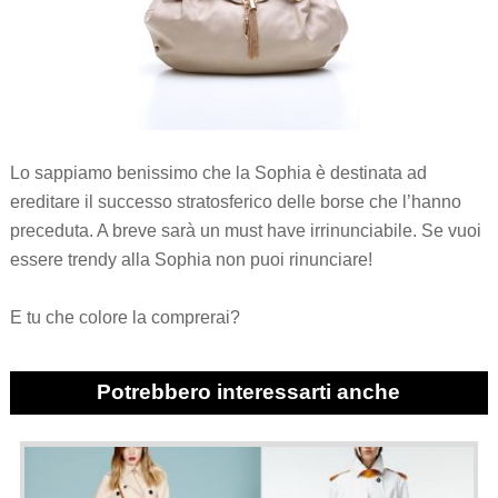
Lo sappiamo benissimo che la Sophia è destinata ad
ereditare il successo stratosferico delle borse che l’hanno
preceduta. A breve sarà un must have irrinunciabile. Se vuoi
essere trendy alla Sophia non puoi rinunciare!
E tu che colore la comprerai?
Potrebbero interessarti anche