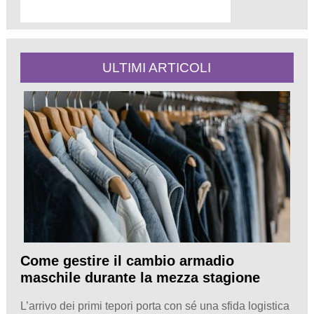
ULTIMI ARTICOLI
Come gestire il cambio armadio
maschile durante la mezza stagione
L’arrivo dei primi tepori porta con sé una sfida logistica