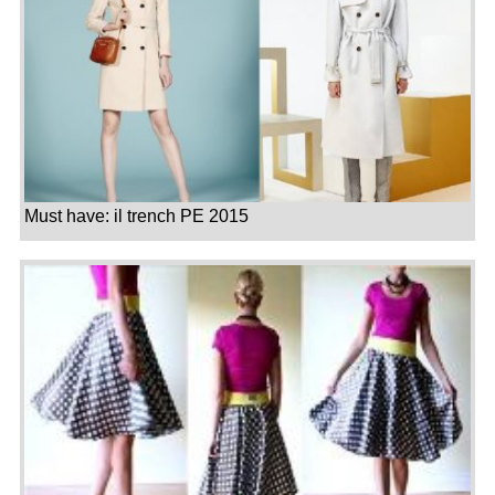
Must have: il trench PE 2015