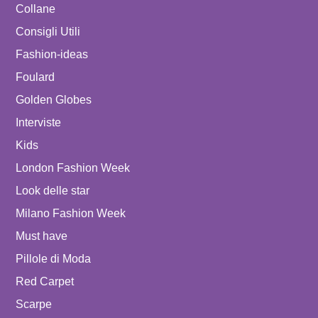
Collane
Consigli Utili
Fashion-ideas
Foulard
Golden Globes
Interviste
Kids
London Fashion Week
Look delle star
Milano Fashion Week
Must have
Pillole di Moda
Red Carpet
Scarpe