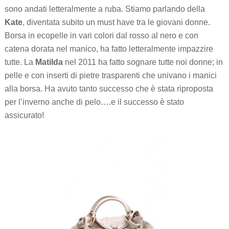
sono andati letteralmente a ruba. Stiamo parlando della
Kate
, diventata subito un must have tra le giovani donne.
Borsa in ecopelle in vari colori dal rosso al nero e con
catena dorata nel manico, ha fatto letteralmente impazzire
tutte. La
Matilda
nel 2011 ha fatto sognare tutte noi donne; in
pelle e con inserti di pietre trasparenti che univano i manici
alla borsa. Ha avuto tanto successo che è stata riproposta
per l’inverno anche di pelo….e il successo è stato
assicurato!