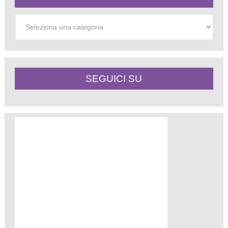
Categorie
SEGUICI SU