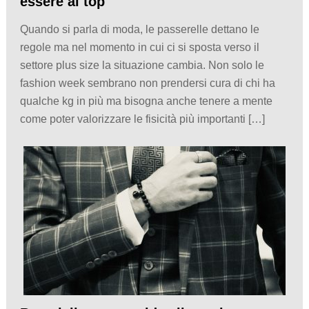
essere al top
Quando si parla di moda, le passerelle dettano le
regole ma nel momento in cui ci si sposta verso il
settore plus size la situazione cambia. Non solo le
fashion week sembrano non prendersi cura di chi ha
qualche kg in più ma bisogna anche tenere a mente
come poter valorizzare le fisicità più importanti […]