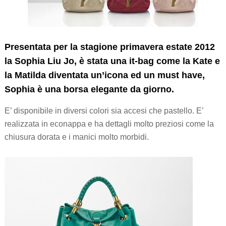
Presentata per la stagione primavera estate 2012
la Sophia Liu Jo, è stata una it-bag come la Kate e
la Matilda diventata un’icona ed un must have,
Sophia
è una borsa elegante da giorno.
E’ disponibile in diversi colori sia accesi che pastello. E’
realizzata in econappa e ha dettagli molto preziosi come la
chiusura dorata e i manici molto morbidi.