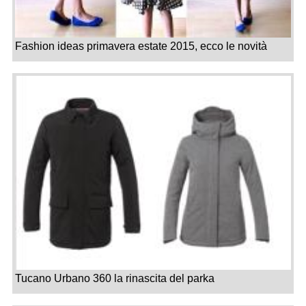
Fashion ideas primavera estate 2015, ecco le novità
Tucano Urbano 360 la rinascita del parka