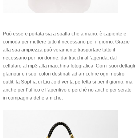
Può essere portata sia a spalla che a mano, è capiente e
comoda per mettere tutto il necessario per il giorno. Grazie
alla sua ampiezza può veramente trasportare tutto il
necessario per noi donne, dai trucchi all’agenda, dal
cellulare al mp3 alla macchina fotografica. Con i suoi dettagli
glamour e i suoi colori destinati ad arricchire ogni nostro
outfit, la Sophia di Liu Jo diventa perfetta si per il giorno, ma
anche per l’uffico e l’aperitivo e perchè no anche per serate
in compagnia delle amiche.