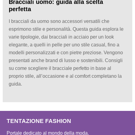
Bracciali uomo: guida alla scelta
perfetta
I bracciali da uomo sono accessori versatili che
esprimono stile e personalità. Questa guida esplora le
varie tipologie, dai bracciali in acciaio per un look
elegante, a quelli in pelle per uno stile casual, fino a
modelli personalizzati e con pietre preziose. Vengono
presentati anche brand di lusso e sostenibili. Consigli
su come scegliere il bracciale perfetto in base al
proprio stile, all’occasione e al comfort completano la
guida.
TENTAZIONE FASHION
Portale dedicato al mondo della moda.