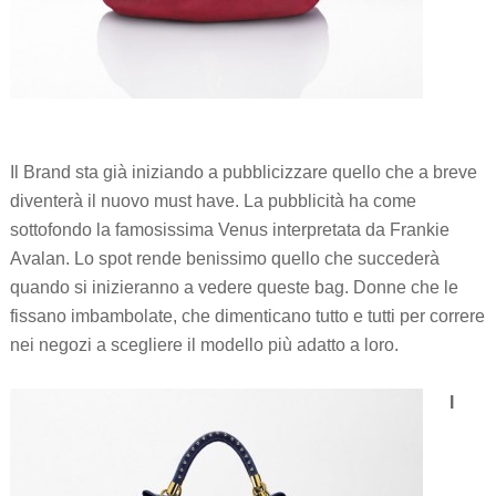
Il Brand sta già iniziando a pubblicizzare quello che a breve
diventerà il nuovo must have. La pubblicità ha come
sottofondo la famosissima Venus interpretata da Frankie
Avalan. Lo spot rende benissimo quello che succederà
quando si inizieranno a vedere queste bag. Donne che le
fissano imbambolate, che dimenticano tutto e tutti per correre
nei negozi a scegliere il modello più adatto a loro.
I