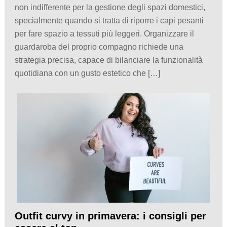
non indifferente per la gestione degli spazi domestici,
specialmente quando si tratta di riporre i capi pesanti
per fare spazio a tessuti più leggeri. Organizzare il
guardaroba del proprio compagno richiede una
strategia precisa, capace di bilanciare la funzionalità
quotidiana con un gusto estetico che […]
Outfit curvy in primavera: i consigli per