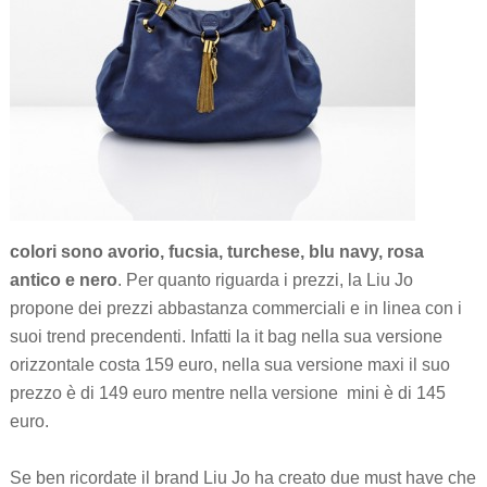
colori sono avorio, fucsia, turchese, blu navy, rosa
antico e nero
. Per quanto riguarda i prezzi, la Liu Jo
propone dei prezzi abbastanza commerciali e in linea con i
suoi trend precendenti. Infatti la it bag nella sua versione
orizzontale costa 159 euro, nella sua versione maxi il suo
prezzo è di 149 euro mentre nella versione mini è di 145
euro.
Se ben ricordate il brand Liu Jo ha creato due must have che