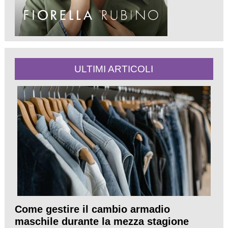
ULTIMI ARTICOLI
Come gestire il cambio armadio
maschile durante la mezza stagione