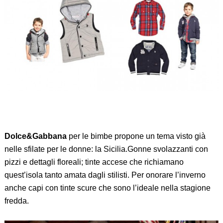
Dolce&Gabbana
per le bimbe propone un tema visto già
nelle sfilate per le donne: la Sicilia.Gonne svolazzanti con
pizzi e dettagli floreali; tinte accese che richiamano
quest’isola tanto amata dagli stilisti. Per onorare l’inverno
anche capi con tinte scure che sono l’ideale nella stagione
fredda.