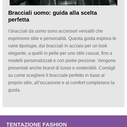
Bracciali uomo: guida alla scelta
perfetta
I bracciali da uomo sono accessori versatili che
esprimono stile e personalità. Questa guida esplora le
varie tipologie, dai bracciali in acciaio per un look
elegante, a quelli in pelle per uno stile casual, fino a
modelli personalizzati e con pietre preziose. Vengono
presentati anche brand di lusso e sostenibili. Consigli
su come scegliere il bracciale perfetto in base al
proprio stile, all’occasione e al comfort completano la
guida.
TENTAZIONE FASHION