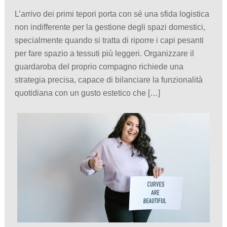
L’arrivo dei primi tepori porta con sé una sfida logistica
non indifferente per la gestione degli spazi domestici,
specialmente quando si tratta di riporre i capi pesanti
per fare spazio a tessuti più leggeri. Organizzare il
guardaroba del proprio compagno richiede una
strategia precisa, capace di bilanciare la funzionalità
quotidiana con un gusto estetico che […]