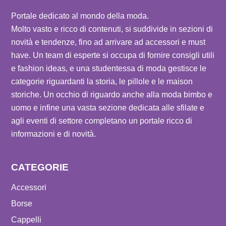
Portale dedicato al mondo della moda.
Molto vasto e ricco di contenuti, si suddivide in sezioni di
novità e tendenze, fino ad arrivare ad accessori e must
have. Un team di esperte si occupa di fornire consigli utili
e fashion ideas, e una studentessa di moda gestisce le
categorie riguardanti la storia, le pillole e le maison
storiche. Un occhio di riguardo anche alla moda bimbo e
uomo e infine una vasta sezione dedicata alle sfilate e
agli eventi di settore completano un portale ricco di
informazioni e di novità.
CATEGORIE
Accessori
Borse
Cappelli