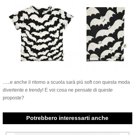
…..e anche il ritorno a scuola sarà più soft con questa moda
divertente e trendy! E voi cosa ne pensate di queste
proposte?
Potrebbero interessarti anche