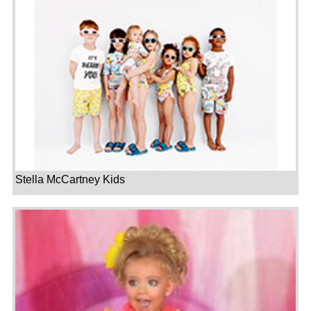
Stella McCartney Kids