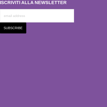
ISCRIVITI ALLA NEWSLETTER