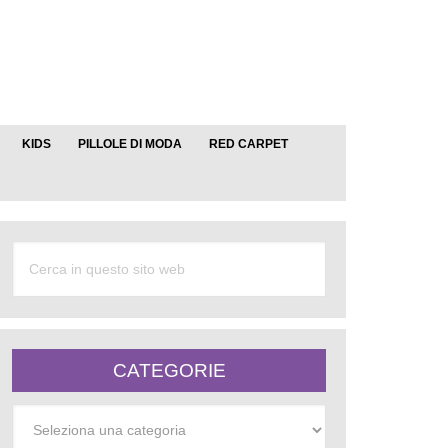
KIDS
PILLOLE DI MODA
RED CARPET
CATEGORIE
Categorie