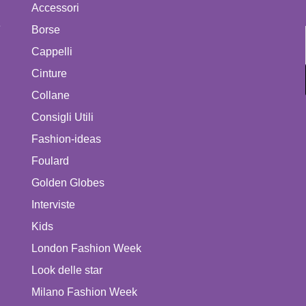
Accessori
e
Borse
Cappelli
Cinture
Collane
Consigli Utili
Fashion-ideas
Foulard
Golden Globes
Interviste
Kids
London Fashion Week
Look delle star
Milano Fashion Week