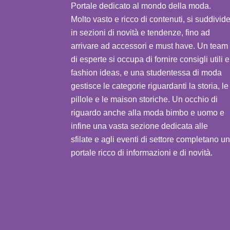
Portale dedicato al mondo della moda.
Molto vasto e ricco di contenuti, si suddivid
in sezioni di novità e tendenze, fino ad
arrivare ad accessori e must have. Un team
di esperte si occupa di fornire consigli utili e
fashion ideas, e una studentessa di moda
gestisce le categorie riguardanti la storia, le
pillole e le maison storiche. Un occhio di
riguardo anche alla moda bimbo e uomo e
infine una vasta sezione dedicata alle
sfilate e agli eventi di settore completano un
portale ricco di informazioni e di novità.