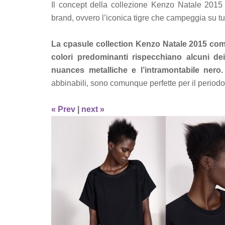
Il concept della collezione Kenzo Natale 2015
brand, ovvero l’iconica tigre che campeggia su tutt
La cpasule collection Kenzo Natale 2015 comp
colori predominanti rispecchiano alcuni dei 
nuances metalliche e l’intramontabile nero.
abbinabili, sono comunque perfette per il periodo 
« Prev
|
next »