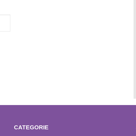
CATEGORIE