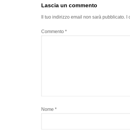
Lascia un commento
Il tuo indirizzo email non sarà pubblicato.
I
Commento
*
Nome
*