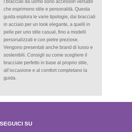
I bracciali da uomo sono accessori versatili
che esprimono stile e personalità. Questa
guida esplora le varie tipologie, dai bracciali
in acciaio per un look elegante, a quelli in
pelle per uno stile casual, fino a modelli
personalizzati e con pietre preziose.
Vengono presentati anche brand di lusso e
sostenibili. Consigli su come scegliere il
bracciale perfetto in base al proprio stile,
all’occasione e al comfort completano la
guida.
SEGUICI SU