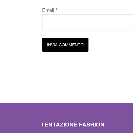
Email
*
Alternative:
TENTAZIONE FASHION