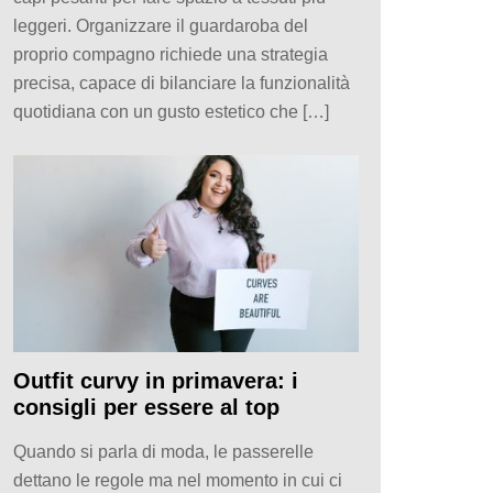
leggeri. Organizzare il guardaroba del
proprio compagno richiede una strategia
precisa, capace di bilanciare la funzionalità
quotidiana con un gusto estetico che […]
Outfit curvy in primavera: i
consigli per essere al top
Quando si parla di moda, le passerelle
dettano le regole ma nel momento in cui ci