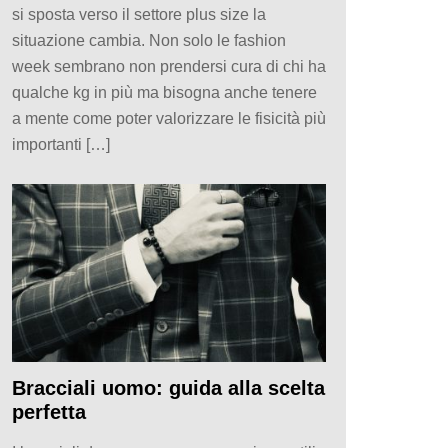
si sposta verso il settore plus size la
situazione cambia. Non solo le fashion
week sembrano non prendersi cura di chi ha
qualche kg in più ma bisogna anche tenere
a mente come poter valorizzare le fisicità più
importanti […]
Bracciali uomo: guida alla scelta
perfetta