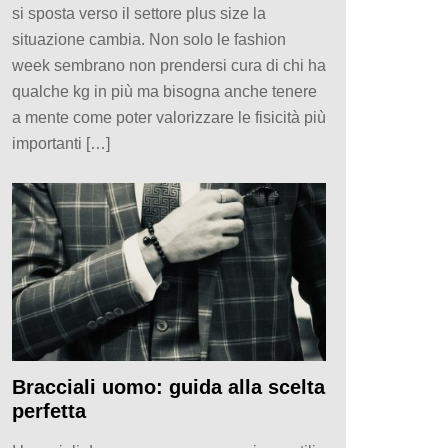
si sposta verso il settore plus size la
situazione cambia. Non solo le fashion
week sembrano non prendersi cura di chi ha
qualche kg in più ma bisogna anche tenere
a mente come poter valorizzare le fisicità più
importanti […]
Bracciali uomo: guida alla scelta
perfetta