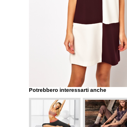
Potrebbero interessarti anche