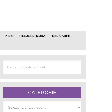
KIDS
PILLOLE DI MODA
RED CARPET
CATEGORIE
Categorie