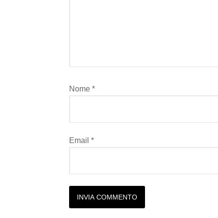
Nome
*
Email
*