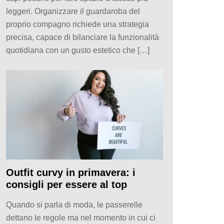
leggeri. Organizzare il guardaroba del
proprio compagno richiede una strategia
precisa, capace di bilanciare la funzionalità
quotidiana con un gusto estetico che […]
Outfit curvy in primavera: i
consigli per essere al top
Quando si parla di moda, le passerelle
dettano le regole ma nel momento in cui ci