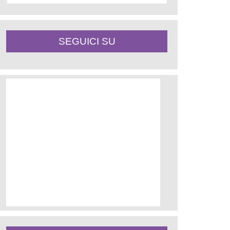
SEGUICI SU