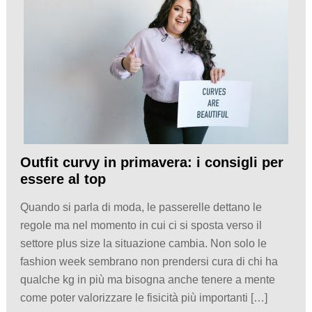
Outfit curvy in primavera: i consigli per
essere al top
Quando si parla di moda, le passerelle dettano le
regole ma nel momento in cui ci si sposta verso il
settore plus size la situazione cambia. Non solo le
fashion week sembrano non prendersi cura di chi ha
qualche kg in più ma bisogna anche tenere a mente
come poter valorizzare le fisicità più importanti […]