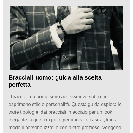
Bracciali uomo: guida alla scelta
perfetta
I bracciali da uomo sono accessori versatili che
esprimono stile e personalità. Questa guida esplora le
varie tipologie, dai bracciali in acciaio per un look
elegante, a quelli in pelle per uno stile casual, fino a
modelli personalizzati e con pietre preziose. Vengono