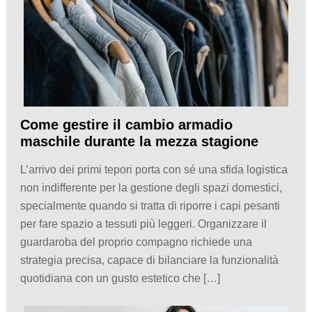
Come gestire il cambio armadio
maschile durante la mezza stagione
L’arrivo dei primi tepori porta con sé una sfida logistica
non indifferente per la gestione degli spazi domestici,
specialmente quando si tratta di riporre i capi pesanti
per fare spazio a tessuti più leggeri. Organizzare il
guardaroba del proprio compagno richiede una
strategia precisa, capace di bilanciare la funzionalità
quotidiana con un gusto estetico che […]