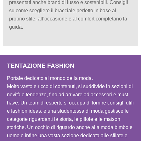
presentati anche brand di lusso e sostenibili. Consigli
su come scegliere il bracciale perfetto in base al
proprio stile, all’occasione e al comfort completano la
guida.
TENTAZIONE FASHION
Portale dedicato al mondo della moda.
Molto vasto e ricco di contenuti, si suddivide in sezioni di
novità e tendenze, fino ad arrivare ad accessori e must
have. Un team di esperte si occupa di fornire consigli utili
e fashion ideas, e una studentessa di moda gestisce le
categorie riguardanti la storia, le pillole e le maison
storiche. Un occhio di riguardo anche alla moda bimbo e
uomo e infine una vasta sezione dedicata alle sfilate e