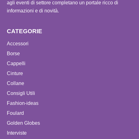
agli eventi di settore completano un portale ricco di
informazioni e di novità.
CATEGORIE
Accessori
Borse
Cappelli
Cinture
Collane
Consigli Utili
Fashion-ideas
Foulard
Golden Globes
Interviste