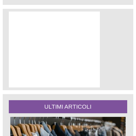
ULTIMI ARTICOLI