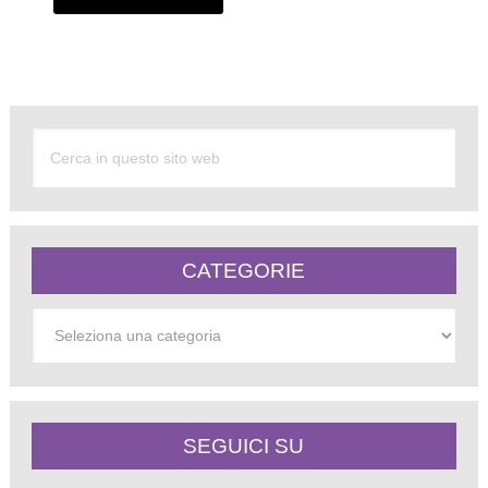
Alternative:
CATEGORIE
Categorie
SEGUICI SU