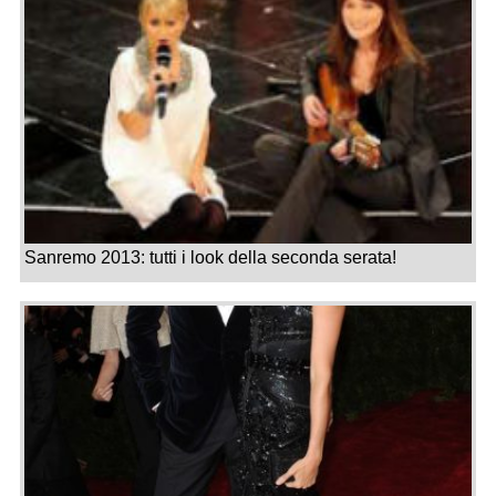
Sanremo 2013: tutti i look della seconda serata!