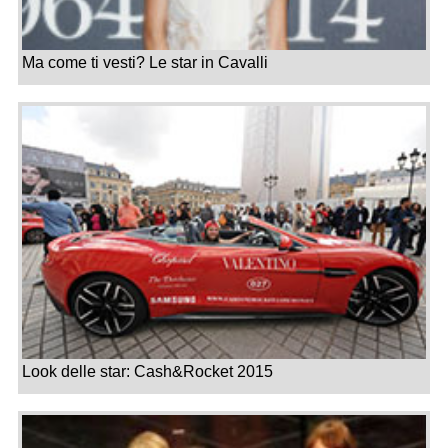
Ma come ti vesti? Le star in Cavalli
Look delle star: Cash&Rocket 2015