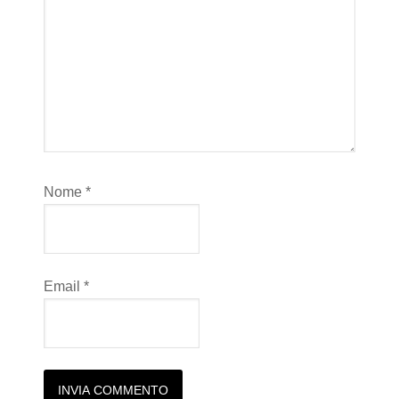
Nome
*
Email
*