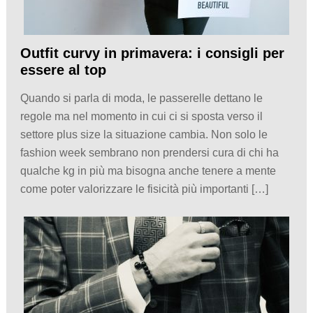
Outfit curvy in primavera: i consigli per
essere al top
Quando si parla di moda, le passerelle dettano le
regole ma nel momento in cui ci si sposta verso il
settore plus size la situazione cambia. Non solo le
fashion week sembrano non prendersi cura di chi ha
qualche kg in più ma bisogna anche tenere a mente
come poter valorizzare le fisicità più importanti […]