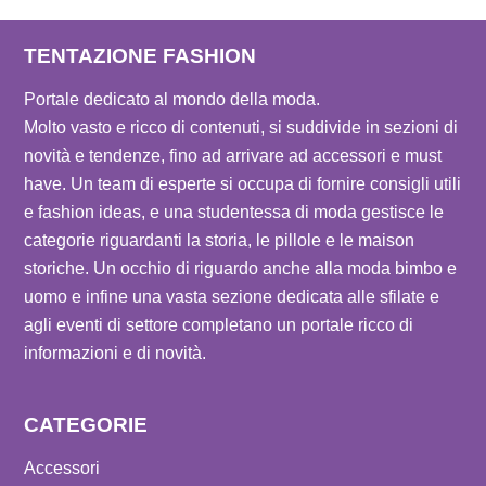
TENTAZIONE FASHION
Portale dedicato al mondo della moda.
Molto vasto e ricco di contenuti, si suddivide in sezioni di
novità e tendenze, fino ad arrivare ad accessori e must
have. Un team di esperte si occupa di fornire consigli utili
e fashion ideas, e una studentessa di moda gestisce le
categorie riguardanti la storia, le pillole e le maison
storiche. Un occhio di riguardo anche alla moda bimbo e
uomo e infine una vasta sezione dedicata alle sfilate e
agli eventi di settore completano un portale ricco di
informazioni e di novità.
CATEGORIE
Accessori