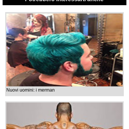
Nuovi uomini: i merman