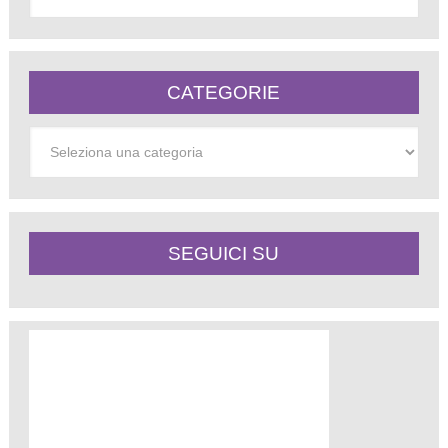
CATEGORIE
Categorie
SEGUICI SU