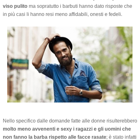
viso pulito
ma sopratutto i barbuti hanno dato risposte che
in più casi li hanno resi meno affidabili, onesti e fedeli.
Nello specifico dalle domande fatte alle donne risulterebbero
molto meno avvenenti e sexy i ragazzi e gli uomini che
non fanno la barba rispetto alle facce rasate
; è stato infatti