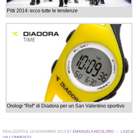
Pitti 2014: ecco tutte le tendenze
Orologi “Ref” di Diadora per un San Valentino sportivo
REALIZZATO IL
19 NOVEMBRE 2015
BY
EMANUELA NICOLORO
LASCIA
UN COMMENTO