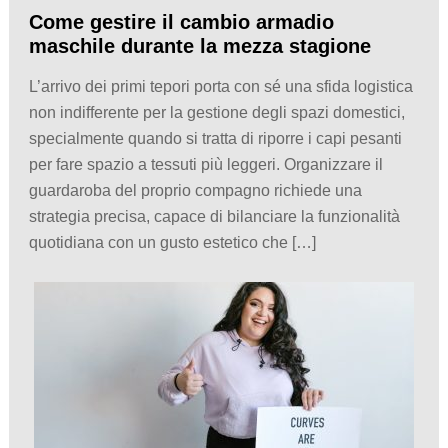
Come gestire il cambio armadio
maschile durante la mezza stagione
L’arrivo dei primi tepori porta con sé una sfida logistica
non indifferente per la gestione degli spazi domestici,
specialmente quando si tratta di riporre i capi pesanti
per fare spazio a tessuti più leggeri. Organizzare il
guardaroba del proprio compagno richiede una
strategia precisa, capace di bilanciare la funzionalità
quotidiana con un gusto estetico che […]