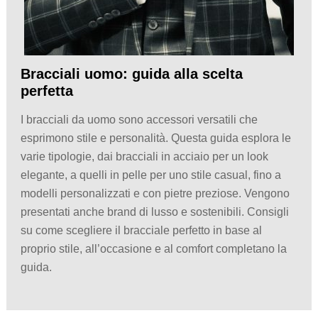
Bracciali uomo: guida alla scelta
perfetta
I bracciali da uomo sono accessori versatili che
esprimono stile e personalità. Questa guida esplora le
varie tipologie, dai bracciali in acciaio per un look
elegante, a quelli in pelle per uno stile casual, fino a
modelli personalizzati e con pietre preziose. Vengono
presentati anche brand di lusso e sostenibili. Consigli
su come scegliere il bracciale perfetto in base al
proprio stile, all’occasione e al comfort completano la
guida.