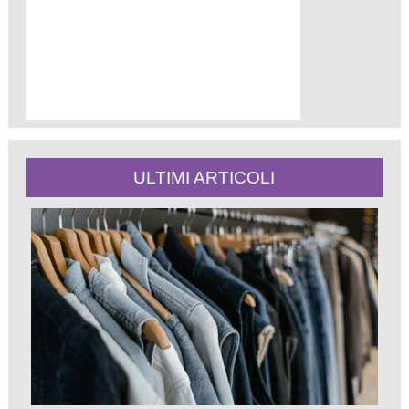
ULTIMI ARTICOLI