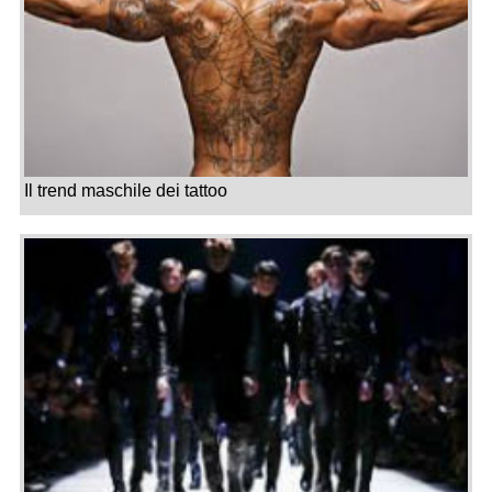
Il trend maschile dei tattoo