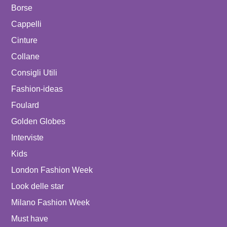
Borse
Cappelli
Cinture
Collane
Consigli Utili
Fashion-ideas
Foulard
Golden Globes
Interviste
Kids
London Fashion Week
Look delle star
Milano Fashion Week
Must have