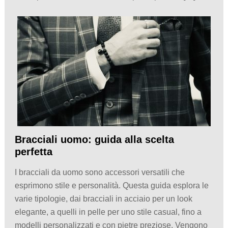
Bracciali uomo: guida alla scelta
perfetta
I bracciali da uomo sono accessori versatili che
esprimono stile e personalità. Questa guida esplora le
varie tipologie, dai bracciali in acciaio per un look
elegante, a quelli in pelle per uno stile casual, fino a
modelli personalizzati e con pietre preziose. Vengono