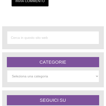
Alternative:
CATEGORIE
Categorie
SEGUICI SU