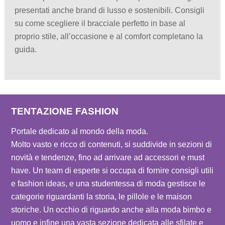
presentati anche brand di lusso e sostenibili. Consigli
su come scegliere il bracciale perfetto in base al
proprio stile, all’occasione e al comfort completano la
guida.
TENTAZIONE FASHION
Portale dedicato al mondo della moda.
Molto vasto e ricco di contenuti, si suddivide in sezioni di
novità e tendenze, fino ad arrivare ad accessori e must
have. Un team di esperte si occupa di fornire consigli utili
e fashion ideas, e una studentessa di moda gestisce le
categorie riguardanti la storia, le pillole e le maison
storiche. Un occhio di riguardo anche alla moda bimbo e
uomo e infine una vasta sezione dedicata alle sfilate e