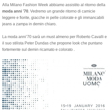
Alla Milano Fashion Week abbiamo assistito al ritorno della
moda anni ’70
. Vedremo un grande ritorno di camicie
leggere e fiorite, giacche in pelle colorate e gli immancabili
jeans a zampa in demin chiaro.
La moda anni’70 sarà un must almeno per Roberto Cavalli e
il suo stilista Peter Dundas che propone look che puntano
fortemente sul demin ricamato e colorato .