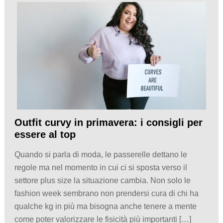
Outfit curvy in primavera: i consigli per
essere al top
Quando si parla di moda, le passerelle dettano le
regole ma nel momento in cui ci si sposta verso il
settore plus size la situazione cambia. Non solo le
fashion week sembrano non prendersi cura di chi ha
qualche kg in più ma bisogna anche tenere a mente
come poter valorizzare le fisicità più importanti […]