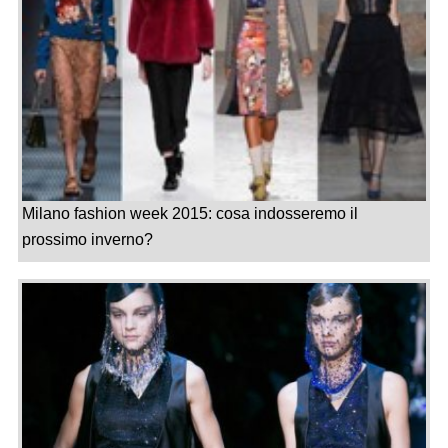
Milano fashion week 2015: cosa indosseremo il
prossimo inverno?