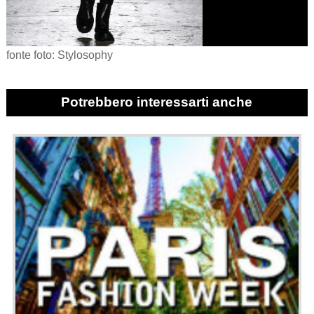
fonte foto: Stylosophy
Potrebbero interessarti anche