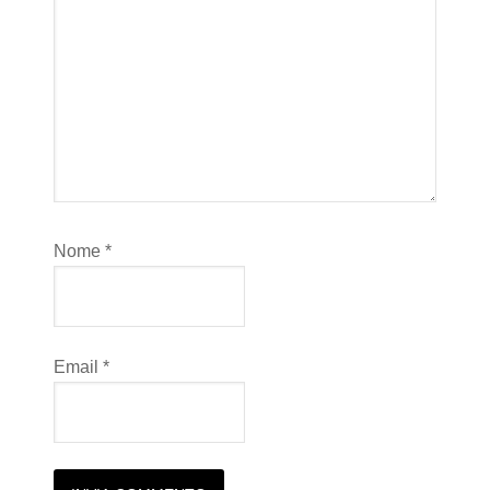
Nome
*
Email
*