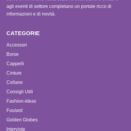
agli eventi di settore completano un portale ricco di
informazioni e di novità.
CATEGORIE
Accessori
Borse
Cappelli
Cinture
Collane
Consigli Utili
Fashion-ideas
Foulard
Golden Globes
Interviste