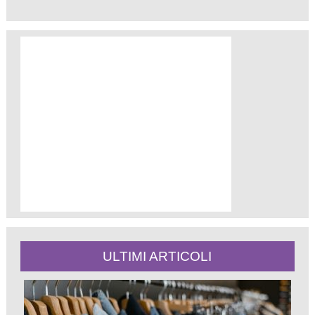
ULTIMI ARTICOLI