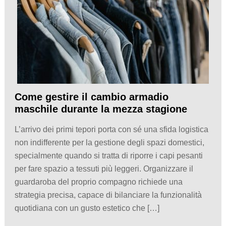
Come gestire il cambio armadio
maschile durante la mezza stagione
L’arrivo dei primi tepori porta con sé una sfida logistica
non indifferente per la gestione degli spazi domestici,
specialmente quando si tratta di riporre i capi pesanti
per fare spazio a tessuti più leggeri. Organizzare il
guardaroba del proprio compagno richiede una
strategia precisa, capace di bilanciare la funzionalità
quotidiana con un gusto estetico che […]