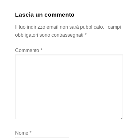
Lascia un commento
Il tuo indirizzo email non sarà pubblicato.
I campi
obbligatori sono contrassegnati
*
Commento
*
Nome
*