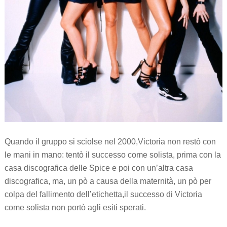
Quando il gruppo si sciolse nel 2000,Victoria non restò con
le mani in mano: tentò il successo come solista, prima con la
casa discografica delle Spice e poi con un’altra casa
discografica, ma, un pò a causa della maternità, un pò per
colpa del fallimento dell’etichetta,il successo di Victoria
come solista non portò agli esiti sperati.