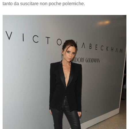
tanto da suscitare non poche polemiche.