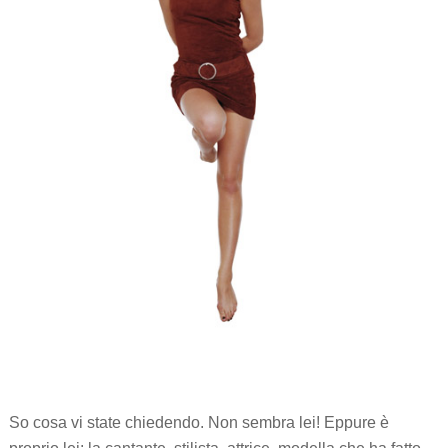
So cosa vi state chiedendo. Non sembra lei! Eppure è