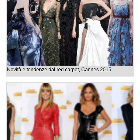
Novità e tendenze dal red carpet, Cannes 2015