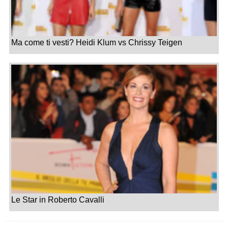
Ma come ti vesti? Heidi Klum vs Chrissy Teigen
Le Star in Roberto Cavalli