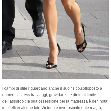
I cambi di stile riguardano anche il suo fisico,sottoposto a
numerosi stress tra viaggi, gravidanze e diete al limite
dell’assurdo : la sua ossessione per la magrezza è ben nota:
in effetti in alcune foto Victoria è inverosimilmente magra,