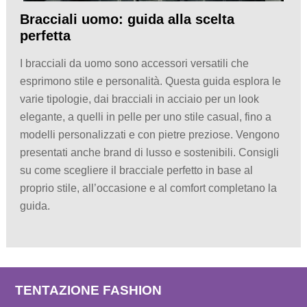
Bracciali uomo: guida alla scelta
perfetta
I bracciali da uomo sono accessori versatili che
esprimono stile e personalità. Questa guida esplora le
varie tipologie, dai bracciali in acciaio per un look
elegante, a quelli in pelle per uno stile casual, fino a
modelli personalizzati e con pietre preziose. Vengono
presentati anche brand di lusso e sostenibili. Consigli
su come scegliere il bracciale perfetto in base al
proprio stile, all’occasione e al comfort completano la
guida.
TENTAZIONE FASHION