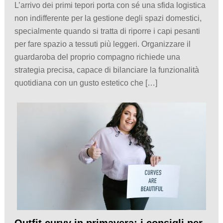
L’arrivo dei primi tepori porta con sé una sfida logistica
non indifferente per la gestione degli spazi domestici,
specialmente quando si tratta di riporre i capi pesanti
per fare spazio a tessuti più leggeri. Organizzare il
guardaroba del proprio compagno richiede una
strategia precisa, capace di bilanciare la funzionalità
quotidiana con un gusto estetico che […]