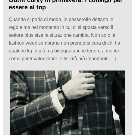
Outfit curvy in primavera: i consigli per
essere al top
Quando si parla di moda, le passerelle dettano le
regole ma nel momento in cui ci si sposta verso il
settore plus size la situazione cambia. Non solo le
fashion week sembrano non prendersi cura di chi ha
qualche kg in più ma bisogna anche tenere a mente
come poter valorizzare le fisicità più importanti […]