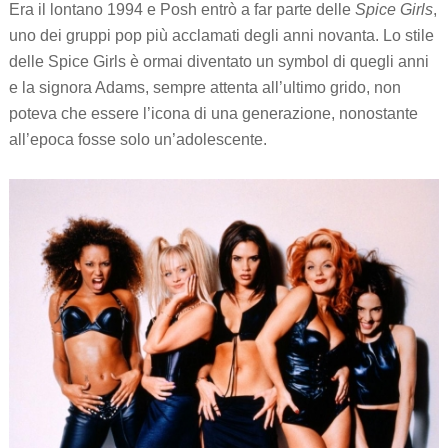
Era il lontano 1994 e Posh entrò a far parte delle
Spice Girls
,
uno dei gruppi pop più acclamati degli anni novanta. Lo stile
delle Spice Girls è ormai diventato un symbol di quegli anni
e la signora Adams, sempre attenta all’ultimo grido, non
poteva che essere l’icona di una generazione, nonostante
all’epoca fosse solo un’adolescente.