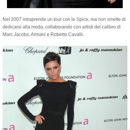
Nel 2007 intraprende un tour con le Spice, ma non smette di
dedicarsi alla moda, collaborando con artisti del calibro di
Marc Jacobs, Armani e Roberto Cavalli.