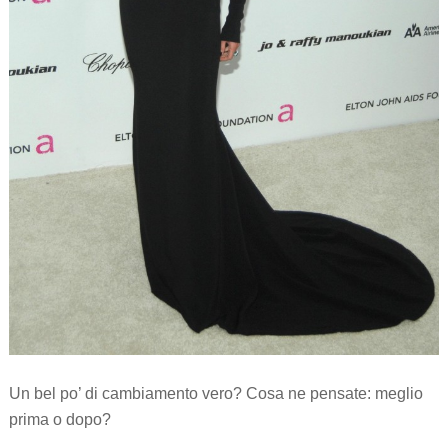
Un bel po’ di cambiamento vero? Cosa ne pensate: meglio
prima o dopo?