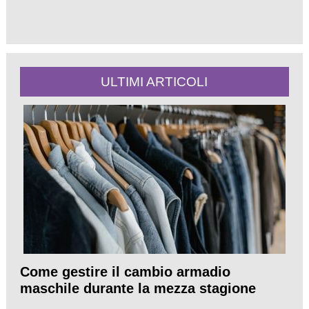
ULTIMI ARTICOLI
Come gestire il cambio armadio
maschile durante la mezza stagione