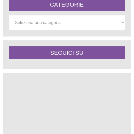
CATEGORIE
Categorie
SEGUICI SU