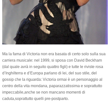
Ma la fama di Victoria non era basata di certo solo sulla sua
carriera musicale: nel 1999, si sposa con David Beckham
(dal quale avrà in seguito quattro figli) e tutte le riviste rosa
d’Inghilterra e d’Europa parlano di lei, del suo stile, del
gossip che la riguarda: Victoria ormai è un personaggio al
centro della vita mondana, paparazzatissima e soprattutto
impeccabile,anche se non mancano momenti di
caduta,soprattutto quelli pre-postparto.