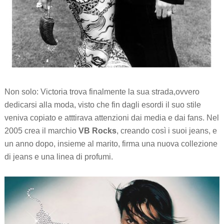
Non solo: Victoria trova finalmente la sua strada,ovvero
dedicarsi alla moda, visto che fin dagli esordi il suo stile
veniva copiato e atttirava attenzioni dai media e dai fans. Nel
2005 crea il marchio
VB Rocks
, creando così i suoi jeans, e
un anno dopo, insieme al marito, firma una nuova collezione
di jeans e una linea di profumi.