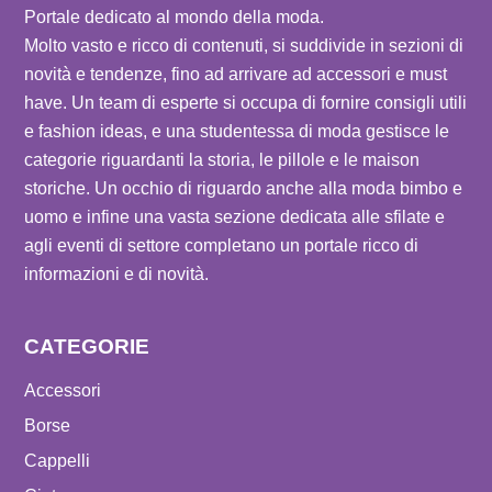
Portale dedicato al mondo della moda.
Molto vasto e ricco di contenuti, si suddivide in sezioni di
novità e tendenze, fino ad arrivare ad accessori e must
have. Un team di esperte si occupa di fornire consigli utili
e fashion ideas, e una studentessa di moda gestisce le
categorie riguardanti la storia, le pillole e le maison
storiche. Un occhio di riguardo anche alla moda bimbo e
uomo e infine una vasta sezione dedicata alle sfilate e
agli eventi di settore completano un portale ricco di
informazioni e di novità.
CATEGORIE
Accessori
Borse
Cappelli