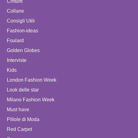
Cinture
Collane
Consigli Utili
Fashion-ideas
Foulard
Golden Globes
Interviste
Kids
London Fashion Week
Look delle star
Milano Fashion Week
Must have
Pillole di Moda
Red Carpet