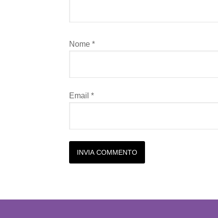
Nome
*
Email
*
Alternative: