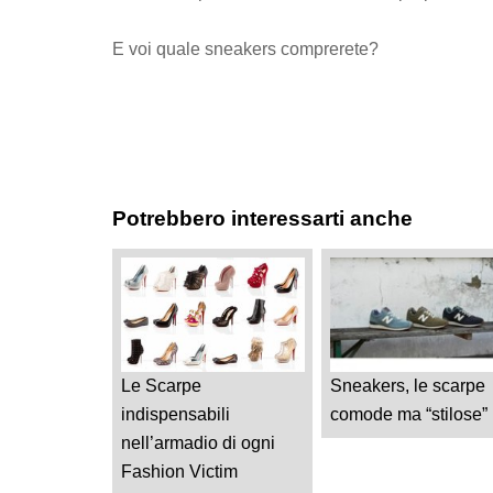
E voi quale sneakers comprerete?
Potrebbero interessarti anche
Le Scarpe
Sneakers, le scarpe
indispensabili
comode ma “stilose”
nell’armadio di ogni
Fashion Victim