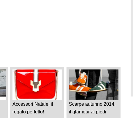
Accessori Natale: il
Scarpe autunno 2014,
regalo perfetto!
il glamour ai piedi