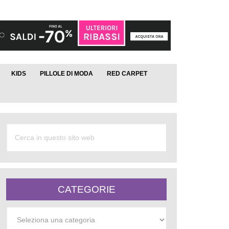
KIDS
PILLOLE DI MODA
RED CARPET
CATEGORIE
Categorie