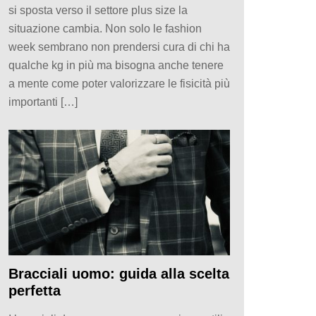
si sposta verso il settore plus size la
situazione cambia. Non solo le fashion
week sembrano non prendersi cura di chi ha
qualche kg in più ma bisogna anche tenere
a mente come poter valorizzare le fisicità più
importanti […]
Bracciali uomo: guida alla scelta
perfetta