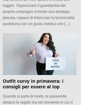
leggeri. Organizzare il guardaroba del
proprio compagno richiede una strategia
precisa, capace di bilanciare la funzionalità
quotidiana con un gusto estetico che […]
Outfit curvy in primavera: i
consigli per essere al top
Quando si parla di moda, le passerelle
dettano le regole ma nel momento in cui ci