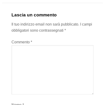
Lascia un commento
Il tuo indirizzo email non sarà pubblicato.
I campi
obbligatori sono contrassegnati
*
Commento
*
Nome
*