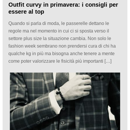
Outfit curvy in primavera: i consigli per
essere al top
Quando si parla di moda, le passerelle dettano le
regole ma nel momento in cui ci si sposta verso il
settore plus size la situazione cambia. Non solo le
fashion week sembrano non prendersi cura di chi ha
qualche kg in più ma bisogna anche tenere a mente
come poter valorizzare le fisicità più importanti […]