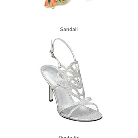
Sandali
Pochette