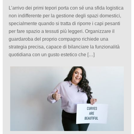
L’arrivo dei primi tepori porta con sé una sfida logistica
non indifferente per la gestione degli spazi domestici,
specialmente quando si tratta di riporre i capi pesanti
per fare spazio a tessuti più leggeri. Organizzare il
guardaroba del proprio compagno richiede una
strategia precisa, capace di bilanciare la funzionalità
quotidiana con un gusto estetico che […]