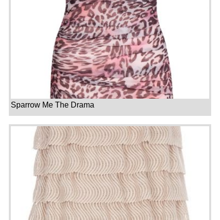
Sparrow Me The Drama