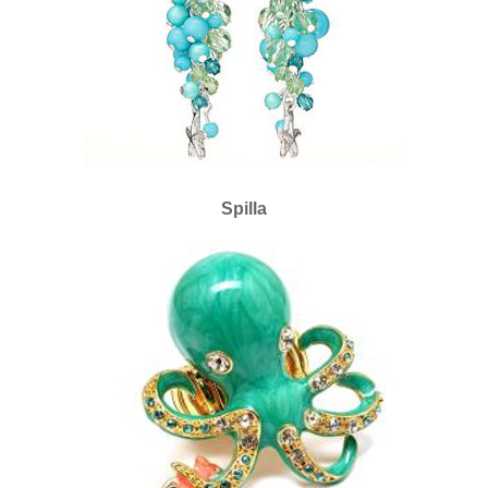
Spilla