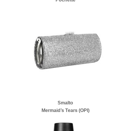
Smalto
Mermaid’s Tears (OPI)