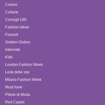
Cinture
Collane
Consigli Utili
Fashion-ideas
Foulard
Golden Globes
Interviste
Kids
London Fashion Week
Look delle star
Milano Fashion Week
Must have
Pillole di Moda
Red Carpet