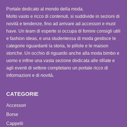
Portale dedicato al mondo della moda.
Molto vasto e ricco di contenuti, si suddivide in sezioni di
novità e tendenze, fino ad arrivare ad accessori e must
have. Un team di esperte si occupa di fornire consigli utili
e fashion ideas, e una studentessa di moda gestisce le
categorie riguardanti la storia, le pillole e le maison
storiche. Un occhio di riguardo anche alla moda bimbo e
uomo e infine una vasta sezione dedicata alle sfilate e
agli eventi di settore completano un portale ricco di
informazioni e di novità.
CATEGORIE
Accessori
Borse
Cappelli