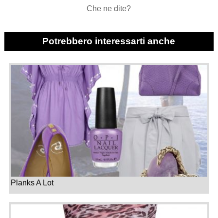
Che ne dite?
Potrebbero interessarti anche
Planks A Lot