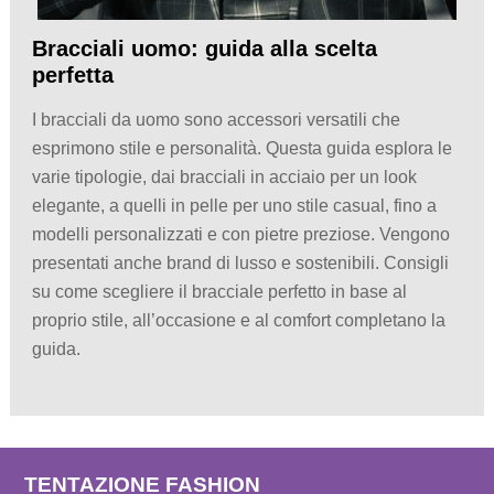
Bracciali uomo: guida alla scelta
perfetta
I bracciali da uomo sono accessori versatili che
esprimono stile e personalità. Questa guida esplora le
varie tipologie, dai bracciali in acciaio per un look
elegante, a quelli in pelle per uno stile casual, fino a
modelli personalizzati e con pietre preziose. Vengono
presentati anche brand di lusso e sostenibili. Consigli
su come scegliere il bracciale perfetto in base al
proprio stile, all’occasione e al comfort completano la
guida.
TENTAZIONE FASHION