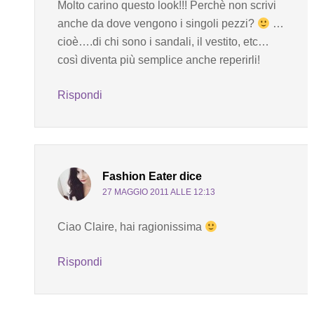
Molto carino questo look!!! Perchè non scrivi
anche da dove vengono i singoli pezzi?
…
cioè….di chi sono i sandali, il vestito, etc…
così diventa più semplice anche reperirli!
Rispondi
Fashion Eater
dice
27 MAGGIO 2011 ALLE 12:13
Ciao Claire, hai ragionissima
Rispondi