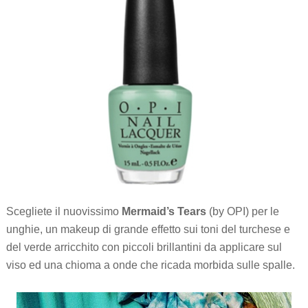
Scegliete il nuovissimo
Mermaid’s Tears
(by OPI) per le
unghie, un makeup di grande effetto sui toni del turchese e
del verde arricchito con piccoli brillantini da applicare sul
viso ed una chioma a onde che ricada morbida sulle spalle.