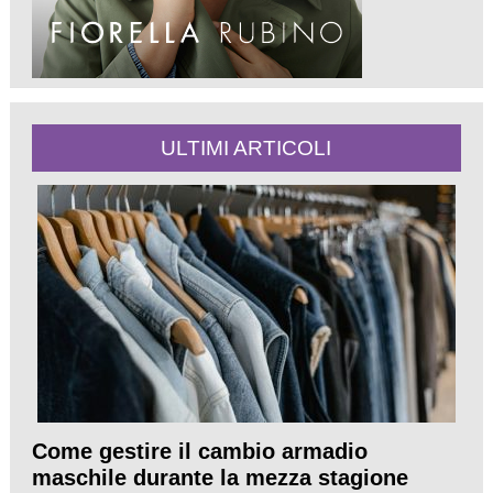
ULTIMI ARTICOLI
Come gestire il cambio armadio
maschile durante la mezza stagione