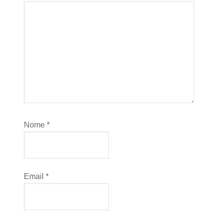
Nome
*
Email
*