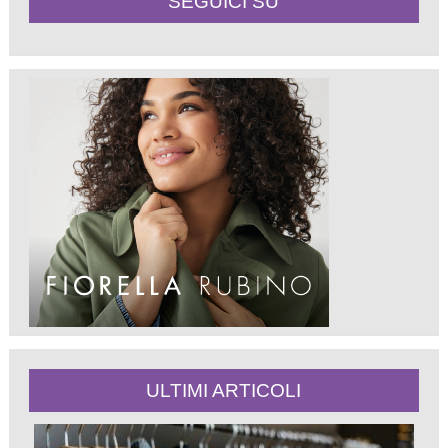
SEGUICI SU
ULTIMI ARTICOLI