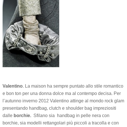
Valentino
. La maison ha sempre puntato allo stile romantico
e bon ton per una donna dolce ma al contempo decisa. Per
l’autunno inverno 2012 Valentino attinge al mondo rock glam
presentando handbag, clutch e shoulder bag impreziositi
dalle
borchie.
Sfilano sia handbag in pelle nera con
borchie, sia modelli rettangolari più piccoli a tracolla e con