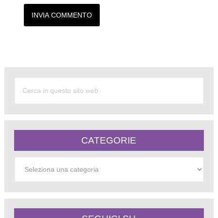
Alternative:
CATEGORIE
Categorie