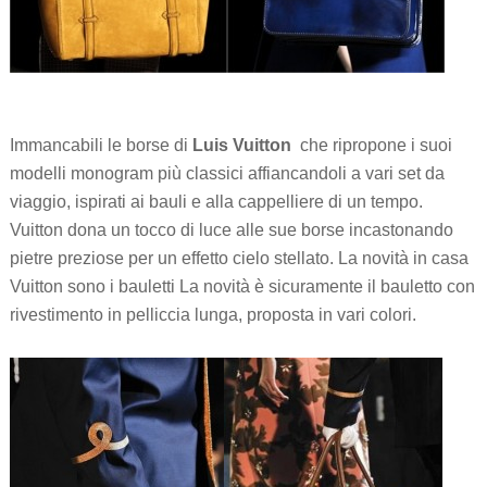
Immancabili le borse di
Luis Vuitton
che ripropone i suoi
modelli monogram più classici affiancandoli a vari set da
viaggio, ispirati ai bauli e alla cappelliere di un tempo.
Vuitton dona un tocco di luce alle sue borse incastonando
pietre preziose per un effetto cielo stellato. La novità in casa
Vuitton sono i bauletti La novità è sicuramente il bauletto con
rivestimento in pelliccia lunga, proposta in vari colori.