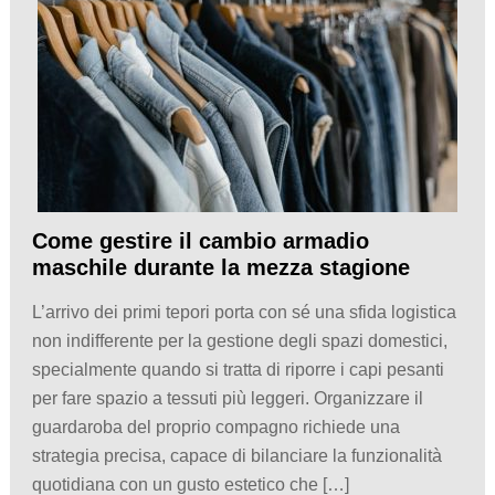
Come gestire il cambio armadio
maschile durante la mezza stagione
L’arrivo dei primi tepori porta con sé una sfida logistica
non indifferente per la gestione degli spazi domestici,
specialmente quando si tratta di riporre i capi pesanti
per fare spazio a tessuti più leggeri. Organizzare il
guardaroba del proprio compagno richiede una
strategia precisa, capace di bilanciare la funzionalità
quotidiana con un gusto estetico che […]