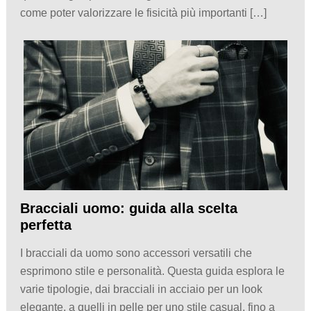
come poter valorizzare le fisicità più importanti […]
Bracciali uomo: guida alla scelta
perfetta
I bracciali da uomo sono accessori versatili che
esprimono stile e personalità. Questa guida esplora le
varie tipologie, dai bracciali in acciaio per un look
elegante, a quelli in pelle per uno stile casual, fino a