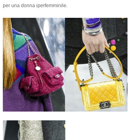
per una donna iperfemminile.