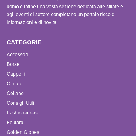
uomo e infine una vasta sezione dedicata alle sfilate e
agli eventi di settore completano un portale ricco di
informazioni e di novità.
CATEGORIE
Accessori
Borse
Cappelli
Cinture
Collane
Consigli Utili
Fashion-ideas
Foulard
Golden Globes