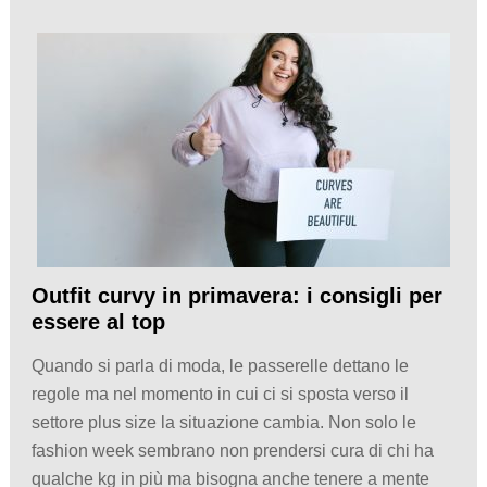
Outfit curvy in primavera: i consigli per
essere al top
Quando si parla di moda, le passerelle dettano le
regole ma nel momento in cui ci si sposta verso il
settore plus size la situazione cambia. Non solo le
fashion week sembrano non prendersi cura di chi ha
qualche kg in più ma bisogna anche tenere a mente