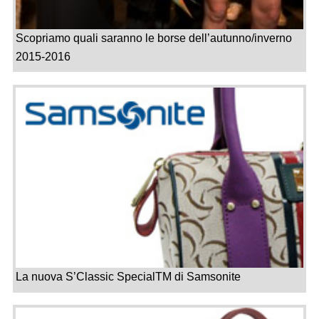
Scopriamo quali saranno le borse dell’autunno/inverno
2015-2016
La nuova S’Classic SpecialTM di Samsonite