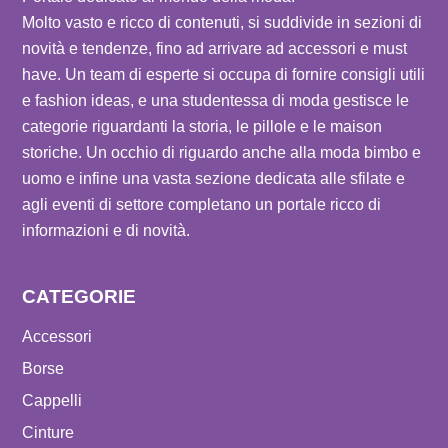
Molto vasto e ricco di contenuti, si suddivide in sezioni di
novità e tendenze, fino ad arrivare ad accessori e must
have. Un team di esperte si occupa di fornire consigli utili
e fashion ideas, e una studentessa di moda gestisce le
categorie riguardanti la storia, le pillole e le maison
storiche. Un occhio di riguardo anche alla moda bimbo e
uomo e infine una vasta sezione dedicata alle sfilate e
agli eventi di settore completano un portale ricco di
informazioni e di novità.
CATEGORIE
Accessori
Borse
Cappelli
Cinture