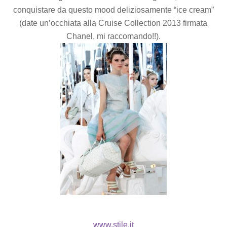
conquistare da questo mood deliziosamente “ice cream”
(date un’occhiata alla Cruise Collection 2013 firmata
Chanel, mi raccomando!!).
www.stile.it