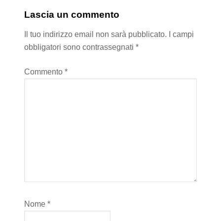
Lascia un commento
Il tuo indirizzo email non sarà pubblicato.
I campi
obbligatori sono contrassegnati
*
Commento
*
Nome
*