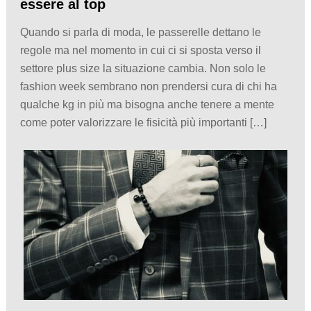
essere al top
Quando si parla di moda, le passerelle dettano le
regole ma nel momento in cui ci si sposta verso il
settore plus size la situazione cambia. Non solo le
fashion week sembrano non prendersi cura di chi ha
qualche kg in più ma bisogna anche tenere a mente
come poter valorizzare le fisicità più importanti […]