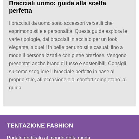
Bracciali uomo: guida alla scelta
perfetta
I bracciali da uomo sono accessori versatili che
esprimono stile e personalità. Questa guida esplora le
varie tipologie, dai bracciali in acciaio per un look
elegante, a quelli in pelle per uno stile casual, fino a
modelli personalizzati e con pietre preziose. Vengono
presentati anche brand di lusso e sostenibili. Consigli
su come scegliere il bracciale perfetto in base al
proprio stile, all’occasione e al comfort completano la
guida.
TENTAZIONE FASHION
Portale dedicato al mondo della moda.