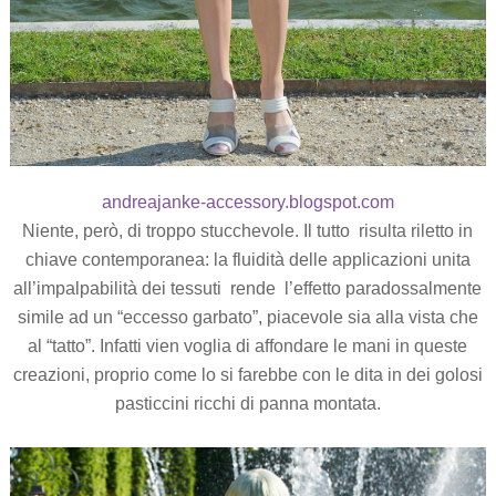
andreajanke-accessory.blogspot.com
Niente, però, di troppo stucchevole. Il tutto risulta riletto in
chiave contemporanea: la fluidità delle applicazioni unita
all’impalpabilità dei tessuti rende l’effetto paradossalmente
simile ad un “eccesso garbato”, piacevole sia alla vista che
al “tatto”. Infatti vien voglia di affondare le mani in queste
creazioni, proprio come lo si farebbe con le dita in dei golosi
pasticcini ricchi di panna montata.