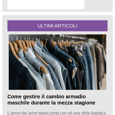
ULTIMI ARTICOLI
Come gestire il cambio armadio
maschile durante la mezza stagione
L’arrivo dei primi tepori porta con sé una sfida logistica