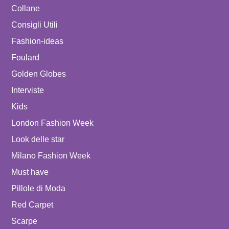
Collane
Consigli Utili
Fashion-ideas
Foulard
Golden Globes
Interviste
Kids
London Fashion Week
Look delle star
Milano Fashion Week
Must have
Pillole di Moda
Red Carpet
Scarpe