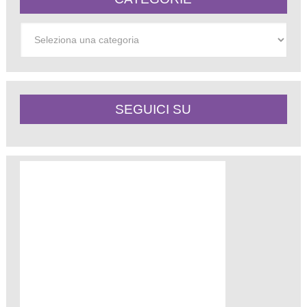
Categorie
SEGUICI SU