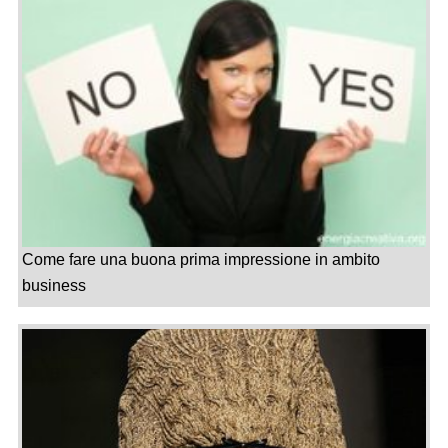
Come fare una buona prima impressione in ambito
business