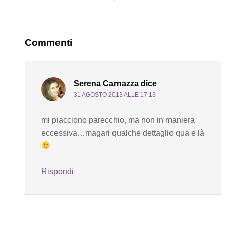
Commenti
Serena Carnazza
dice
31 AGOSTO 2013 ALLE 17:13
mi piacciono parecchio, ma non in maniera
eccessiva…magari qualche dettaglio qua e là
Rispondi