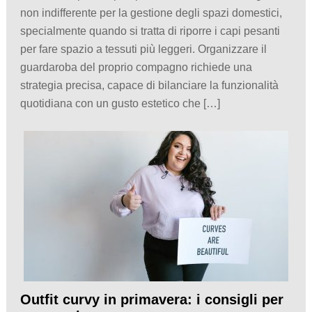
non indifferente per la gestione degli spazi domestici,
specialmente quando si tratta di riporre i capi pesanti
per fare spazio a tessuti più leggeri. Organizzare il
guardaroba del proprio compagno richiede una
strategia precisa, capace di bilanciare la funzionalità
quotidiana con un gusto estetico che […]
Outfit curvy in primavera: i consigli per