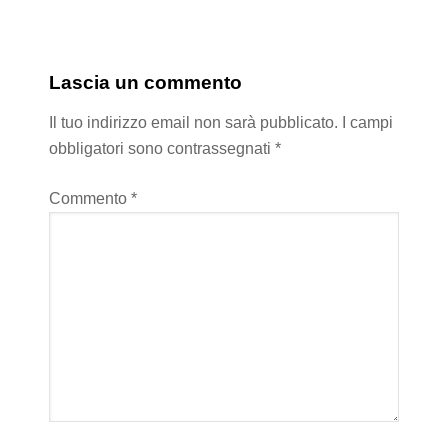
Lascia un commento
Il tuo indirizzo email non sarà pubblicato.
I campi
obbligatori sono contrassegnati
*
Commento
*