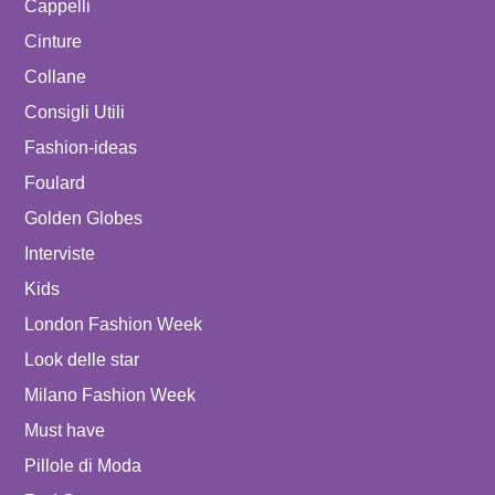
Cappelli
Cinture
Collane
Consigli Utili
Fashion-ideas
Foulard
Golden Globes
Interviste
Kids
London Fashion Week
Look delle star
Milano Fashion Week
Must have
Pillole di Moda