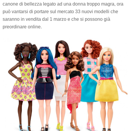
canone di bellezza legato ad una donna troppo magra, ora
può vantarsi di portare sul mercato 33 nuovi modelli che
saranno in vendita dal 1 marzo e che si possono già
preordinare online.