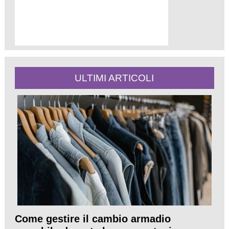
ULTIMI ARTICOLI
Come gestire il cambio armadio