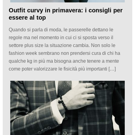
Outfit curvy in primavera: i consigli per
essere al top
Quando si parla di moda, le passerelle dettano le
regole ma nel momento in cui ci si sposta verso il
settore plus size la situazione cambia. Non solo le
fashion week sembrano non prendersi cura di chi ha
qualche kg in più ma bisogna anche tenere a mente
come poter valorizzare le fisicità più importanti […]