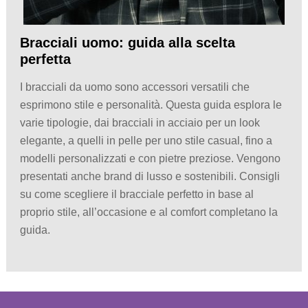
Bracciali uomo: guida alla scelta
perfetta
I bracciali da uomo sono accessori versatili che
esprimono stile e personalità. Questa guida esplora le
varie tipologie, dai bracciali in acciaio per un look
elegante, a quelli in pelle per uno stile casual, fino a
modelli personalizzati e con pietre preziose. Vengono
presentati anche brand di lusso e sostenibili. Consigli
su come scegliere il bracciale perfetto in base al
proprio stile, all’occasione e al comfort completano la
guida.