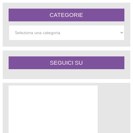
CATEGORIE
Categorie
SEGUICI SU