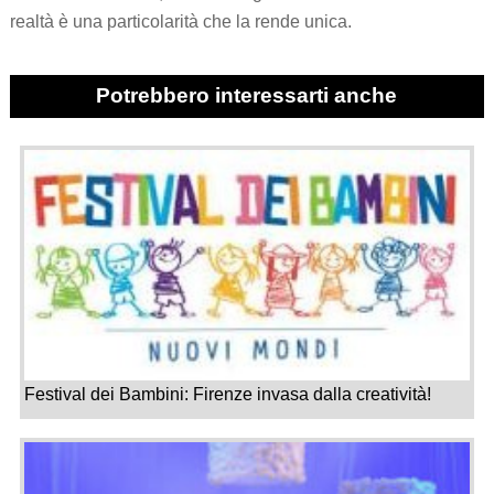
realtà è una particolarità che la rende unica.
Potrebbero interessarti anche
Festival dei Bambini: Firenze invasa dalla creatività!