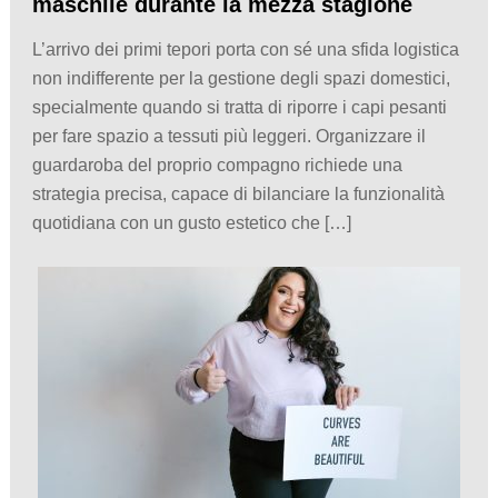
maschile durante la mezza stagione
L’arrivo dei primi tepori porta con sé una sfida logistica
non indifferente per la gestione degli spazi domestici,
specialmente quando si tratta di riporre i capi pesanti
per fare spazio a tessuti più leggeri. Organizzare il
guardaroba del proprio compagno richiede una
strategia precisa, capace di bilanciare la funzionalità
quotidiana con un gusto estetico che […]