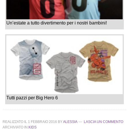
Un’estate a tutto divertimento per i nostri bambini!
Tutti pazzi per Big Hero 6
REALIZZATO IL
1 FEBBRAIO 2016
BY
ALESSIA
LASCIA UN COMMENTO
ARCHIVIATO IN:
KIDS