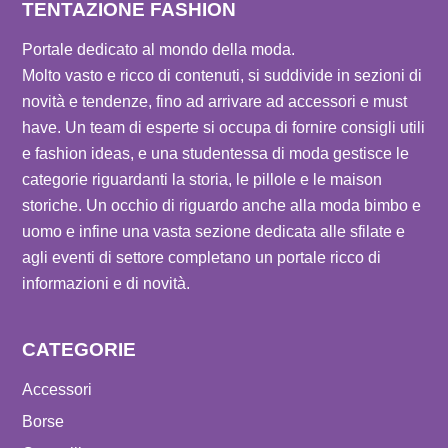
TENTAZIONE FASHION
Portale dedicato al mondo della moda.
Molto vasto e ricco di contenuti, si suddivide in sezioni di
novità e tendenze, fino ad arrivare ad accessori e must
have. Un team di esperte si occupa di fornire consigli utili
e fashion ideas, e una studentessa di moda gestisce le
categorie riguardanti la storia, le pillole e le maison
storiche. Un occhio di riguardo anche alla moda bimbo e
uomo e infine una vasta sezione dedicata alle sfilate e
agli eventi di settore completano un portale ricco di
informazioni e di novità.
CATEGORIE
Accessori
Borse