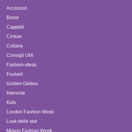
Accessori
Borse
Cappelli
Cinture
Collane
Consigli Utili
Fashion-ideas
Foulard
Golden Globes
Interviste
Kids
London Fashion Week
Look delle star
Milano Fashion Week