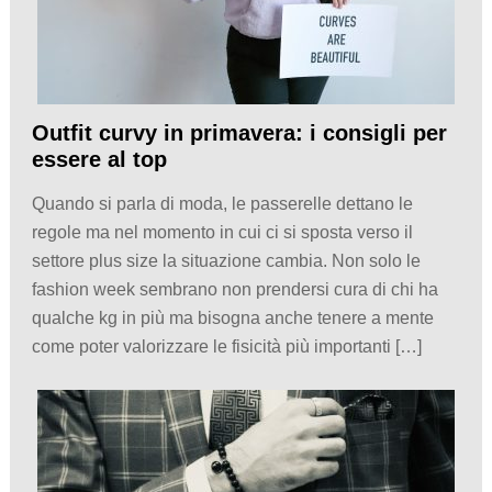
Outfit curvy in primavera: i consigli per
essere al top
Quando si parla di moda, le passerelle dettano le
regole ma nel momento in cui ci si sposta verso il
settore plus size la situazione cambia. Non solo le
fashion week sembrano non prendersi cura di chi ha
qualche kg in più ma bisogna anche tenere a mente
come poter valorizzare le fisicità più importanti […]