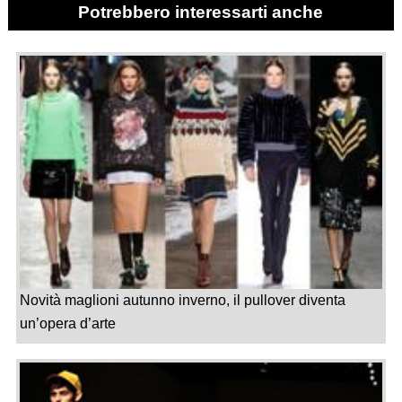
Potrebbero interessarti anche
Novità maglioni autunno inverno, il pullover diventa
un’opera d’arte