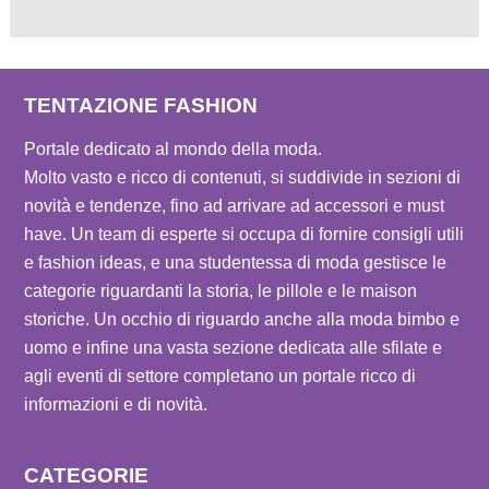
TENTAZIONE FASHION
Portale dedicato al mondo della moda.
Molto vasto e ricco di contenuti, si suddivide in sezioni di
novità e tendenze, fino ad arrivare ad accessori e must
have. Un team di esperte si occupa di fornire consigli utili
e fashion ideas, e una studentessa di moda gestisce le
categorie riguardanti la storia, le pillole e le maison
storiche. Un occhio di riguardo anche alla moda bimbo e
uomo e infine una vasta sezione dedicata alle sfilate e
agli eventi di settore completano un portale ricco di
informazioni e di novità.
CATEGORIE