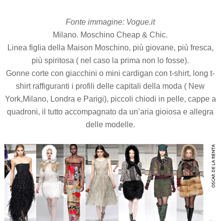
Fonte immagine: Vogue.it
Milano. Moschino Cheap & Chic.
Linea figlia della Maison Moschino, più giovane, più fresca,
più spiritosa ( nel caso la prima non lo fosse).
Gonne corte con giacchini o mini cardigan con t-shirt, long t-
shirt raffiguranti i profili delle capitali della moda ( New
York,Milano, Londra e Parigi), piccoli chiodi in pelle, cappe a
quadroni, il tutto accompagnato da un’aria gioiosa e allegra
delle modelle.