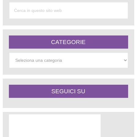
CATEGORIE
Categorie
SEGUICI SU