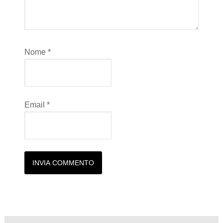
Nome
*
Email
*
Alternative: