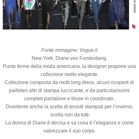
Fonte immagine: Vogue.it
New York. Diane von Furstenberg.
Punto fermo della moda americana, la designer propone una
collezione molto elegante.
Collezione composta da molti long dress, alcuni ricoperti di
pailletes altri di stampa luccicante, e da particolarissimi
completi pantalone e bluse in coordinato.
Divertente anche la scelta di tessuti stampati per l’inverno,
scelta non da tutti.
La donna di Diane è decisa e sa cosa è l’eleganza e come
valorizzare il suo corpo.