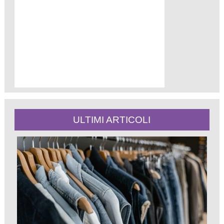
ULTIMI ARTICOLI