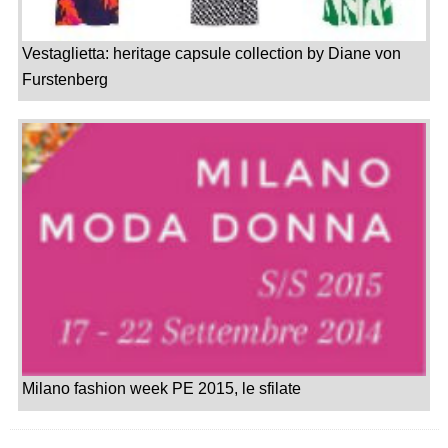
Vestaglietta: heritage capsule collection by Diane von
Furstenberg
Milano fashion week PE 2015, le sfilate