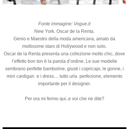
Fonte immagine: Vogue.it
New York. Oscar de la Renta.
Genio e Maestro della moda americana, amato da
moltissime stars di Hollywood e non solo.
Oscar de la Renta presenta una collezione molto chic, dove
l’effetto bon ton è la parola d’ordine. Le sue modelle
sembrano perfette bamboline, giusti i copricapi, le gonne, i
mini cardigan e i dress… tutto urla perfezione, elemento
importante per il designer.
Per ora mi fermo qui..e voi che ne dite?
.