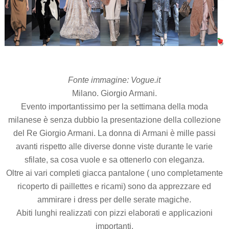
Fonte immagine: Vogue.it
Milano. Giorgio Armani.
Evento importantissimo per la settimana della moda
milanese è senza dubbio la presentazione della collezione
del Re Giorgio Armani. La donna di Armani è mille passi
avanti rispetto alle diverse donne viste durante le varie
sfilate, sa cosa vuole e sa ottenerlo con eleganza.
Oltre ai vari completi giacca pantalone ( uno completamente
ricoperto di paillettes e ricami) sono da apprezzare ed
ammirare i dress per delle serate magiche.
Abiti lunghi realizzati con pizzi elaborati e applicazioni
importanti.