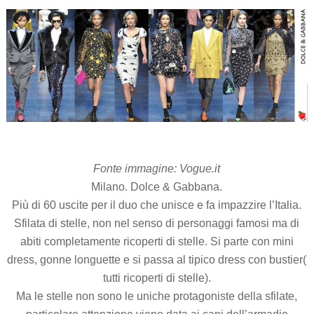
Fonte immagine: Vogue.it
Milano. Dolce & Gabbana.
Più di 60 uscite per il duo che unisce e fa impazzire l’Italia.
Sfilata di stelle, non nel senso di personaggi famosi ma di
abiti completamente ricoperti di stelle. Si parte con mini
dress, gonne longuette e si passa al tipico dress con bustier(
tutti ricoperti di stelle).
Ma le stelle non sono le uniche protagoniste della sfilate,