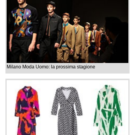
Milano Moda Uomo: la prossima stagione