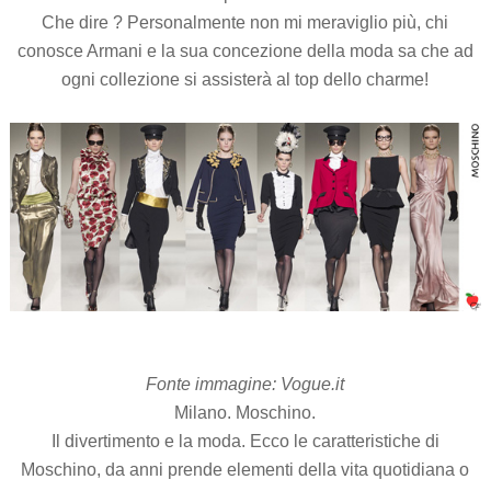
Che dire ? Personalmente non mi meraviglio più, chi
conosce Armani e la sua concezione della moda sa che ad
ogni collezione si assisterà al top dello charme!
Fonte immagine: Vogue.it
Milano. Moschino.
Il divertimento e la moda. Ecco le caratteristiche di
Moschino, da anni prende elementi della vita quotidiana o