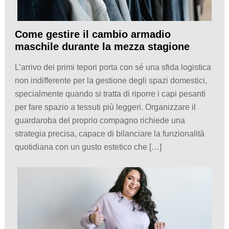
Come gestire il cambio armadio
maschile durante la mezza stagione
L’arrivo dei primi tepori porta con sé una sfida logistica
non indifferente per la gestione degli spazi domestici,
specialmente quando si tratta di riporre i capi pesanti
per fare spazio a tessuti più leggeri. Organizzare il
guardaroba del proprio compagno richiede una
strategia precisa, capace di bilanciare la funzionalità
quotidiana con un gusto estetico che […]