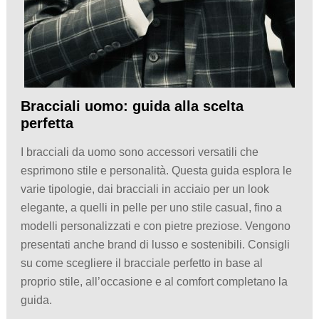
Bracciali uomo: guida alla scelta
perfetta
I bracciali da uomo sono accessori versatili che
esprimono stile e personalità. Questa guida esplora le
varie tipologie, dai bracciali in acciaio per un look
elegante, a quelli in pelle per uno stile casual, fino a
modelli personalizzati e con pietre preziose. Vengono
presentati anche brand di lusso e sostenibili. Consigli
su come scegliere il bracciale perfetto in base al
proprio stile, all’occasione e al comfort completano la
guida.