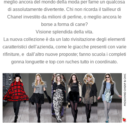
meglio ancora del mondo della moda per farne un qualcosa
di assolutamente divertente. Chi non ricorda il tailleur di
Chanel investito da milioni di perline, o meglio ancora le
borse a forma di cane?
Visione splendida della vita.
La nuova collezione è da un lato rivisitazione degli elementi
caratteristici dell’azienda, come le giacche presenti con varie
rifiniture, e dall’altro nuove proposte; fanno scuola i completi
gonna longuette e top con ruches tutto in coordinato.