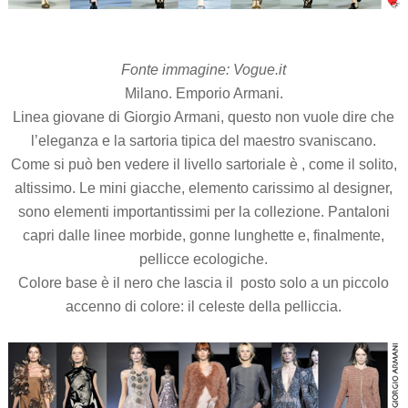
Fonte immagine: Vogue.it
Milano. Emporio Armani.
Linea giovane di Giorgio Armani, questo non vuole dire che
l’eleganza e la sartoria tipica del maestro svaniscano.
Come si può ben vedere il livello sartoriale è , come il solito,
altissimo. Le mini giacche, elemento carissimo al designer,
sono elementi importantissimi per la collezione. Pantaloni
capri dalle linee morbide, gonne lunghette e, finalmente,
pellicce ecologiche.
Colore base è il nero che lascia il posto solo a un piccolo
accenno di colore: il celeste della pelliccia.