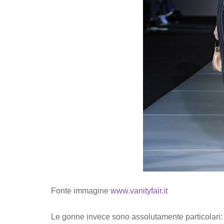
Fonte immagine
www.vanityfair.it
Le gonne invece sono assolutamente particolari