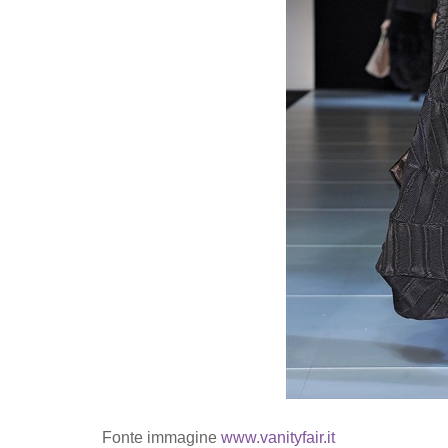
Fonte immagine
www.vanityfair.it