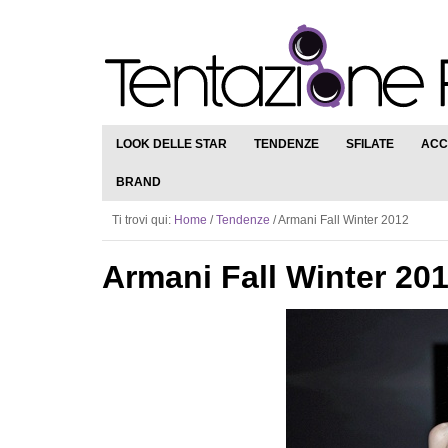
LOOK DELLE STAR
TENDENZE
SFILATE
ACC
BRAND
Ti trovi qui:
Home
/
Tendenze
/
Armani Fall Winter 2012
Armani Fall Winter 20