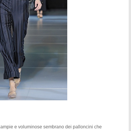
: ampie e voluminose sembrano dei palloncini che