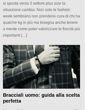
si sposta verso il settore plus size la
situazione cambia. Non solo le fashion
week sembrano non prendersi cura di chi ha
qualche kg in più ma bisogna anche tenere
a mente come poter valorizzare le fisicità più
importanti […]
Bracciali uomo: guida alla scelta
perfetta