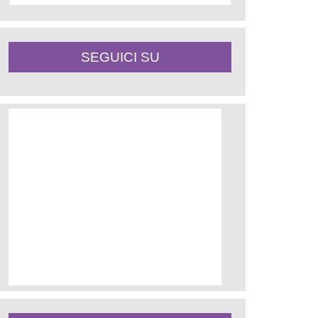
SEGUICI SU