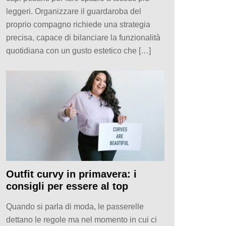
leggeri. Organizzare il guardaroba del
proprio compagno richiede una strategia
precisa, capace di bilanciare la funzionalità
quotidiana con un gusto estetico che […]
Outfit curvy in primavera: i
consigli per essere al top
Quando si parla di moda, le passerelle
dettano le regole ma nel momento in cui ci