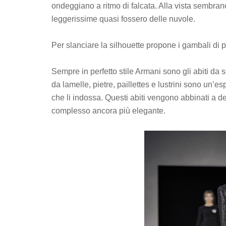
ondeggiano a ritmo di falcata. Alla vista sembran
leggerissime quasi fossero delle nuvole.
Per slanciare la silhouette propone i gambali di p
Sempre in perfetto stile Armani sono gli abiti da
da lamelle, pietre, paillettes e lustrini sono un’
che li indossa. Questi abiti vengono abbinati a d
complesso ancora più elegante.