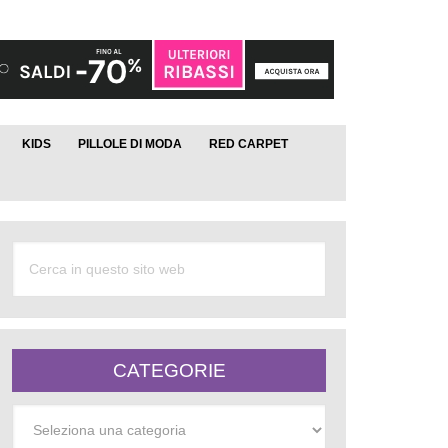
KIDS
PILLOLE DI MODA
RED CARPET
CATEGORIE
Categorie