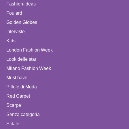
Fashion-ideas
Foulard
Golden Globes
Interviste
Kids
London Fashion Week
Look delle star
Milano Fashion Week
Must have
Pillole di Moda
Red Carpet
Scarpe
Senza categoria
Sfilate