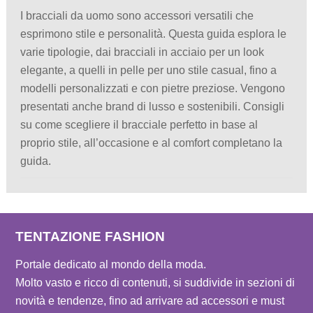
I bracciali da uomo sono accessori versatili che
esprimono stile e personalità. Questa guida esplora le
varie tipologie, dai bracciali in acciaio per un look
elegante, a quelli in pelle per uno stile casual, fino a
modelli personalizzati e con pietre preziose. Vengono
presentati anche brand di lusso e sostenibili. Consigli
su come scegliere il bracciale perfetto in base al
proprio stile, all’occasione e al comfort completano la
guida.
TENTAZIONE FASHION
Portale dedicato al mondo della moda.
Molto vasto e ricco di contenuti, si suddivide in sezioni di
novità e tendenze, fino ad arrivare ad accessori e must