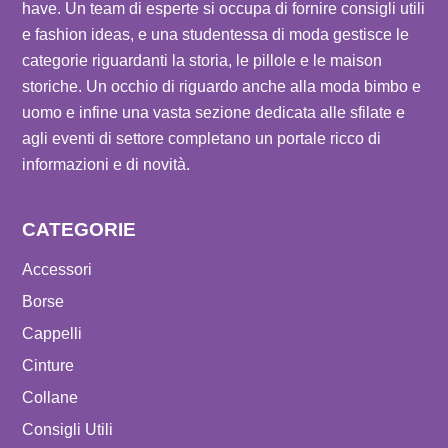
have. Un team di esperte si occupa di fornire consigli utili
e fashion ideas, e una studentessa di moda gestisce le
categorie riguardanti la storia, le pillole e le maison
storiche. Un occhio di riguardo anche alla moda bimbo e
uomo e infine una vasta sezione dedicata alle sfilate e
agli eventi di settore completano un portale ricco di
informazioni e di novità.
CATEGORIE
Accessori
Borse
Cappelli
Cinture
Collane
Consigli Utili