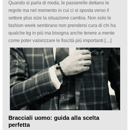
Quando si parla di moda, le passerelle dettano le
regole ma nel momento in cui ci si sposta verso il
settore plus size la situazione cambia. Non solo le
fashion week sembrano non prendersi cura di chi ha
qualche kg in più ma bisogna anche tenere a mente
come poter valorizzare le fisicità più importanti […]
Bracciali uomo: guida alla scelta
perfetta