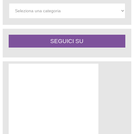
Categorie
SEGUICI SU