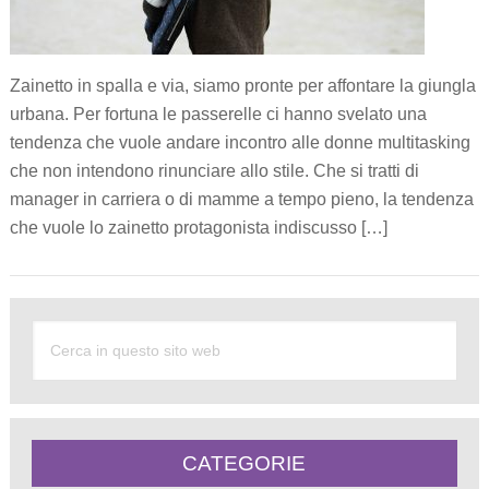
Zainetto in spalla e via, siamo pronte per affontare la giungla
urbana. Per fortuna le passerelle ci hanno svelato una
tendenza che vuole andare incontro alle donne multitasking
che non intendono rinunciare allo stile. Che si tratti di
manager in carriera o di mamme a tempo pieno, la tendenza
che vuole lo zainetto protagonista indiscusso […]
CATEGORIE