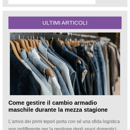
ULTIMI ARTICOLI
Come gestire il cambio armadio
maschile durante la mezza stagione
L’arrivo dei primi tepori porta con sé una sfida logistica
non indifferente per la gestione degli spazi domestici,