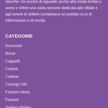
storiche. Un occhio di riguardo anche alla moda bimbo e
uomo e infine una vasta sezione dedicata alle sfilate e
agli eventi di settore completano un portale ricco di
informazioni e di novità.
CATEGORIE
Accessori
Borse
Cappelli
Cinture
Collane
Consigli Utili
Fashion-ideas
Foulard
Golden Globes