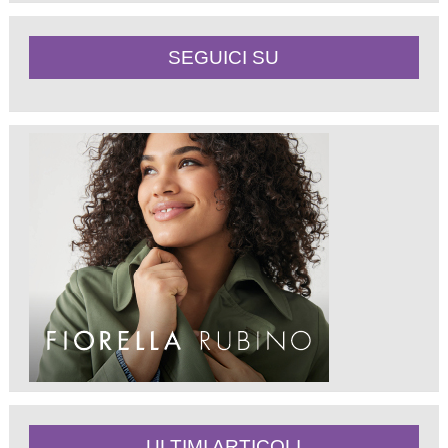
SEGUICI SU
ULTIMI ARTICOLI