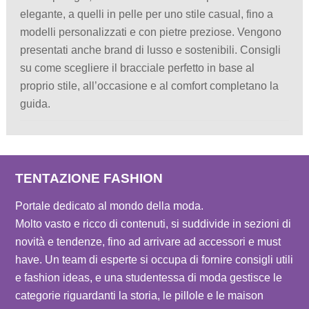
elegante, a quelli in pelle per uno stile casual, fino a
modelli personalizzati e con pietre preziose. Vengono
presentati anche brand di lusso e sostenibili. Consigli
su come scegliere il bracciale perfetto in base al
proprio stile, all’occasione e al comfort completano la
guida.
TENTAZIONE FASHION
Portale dedicato al mondo della moda.
Molto vasto e ricco di contenuti, si suddivide in sezioni di
novità e tendenze, fino ad arrivare ad accessori e must
have. Un team di esperte si occupa di fornire consigli utili
e fashion ideas, e una studentessa di moda gestisce le
categorie riguardanti la storia, le pillole e le maison