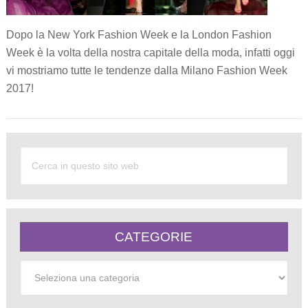
Dopo la New York Fashion Week e la London Fashion
Week è la volta della nostra capitale della moda, infatti oggi
vi mostriamo tutte le tendenze dalla Milano Fashion Week
2017!
CATEGORIE
Categorie