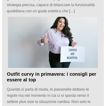
strategia precisa, capace di bilanciare la funzionalità
quotidiana con un gusto estetico che […]
Outfit curvy in primavera: i consigli per
essere al top
Quando si parla di moda, le passerelle dettano le
regole ma nel momento in cui ci si sposta verso il
settore plus size la situazione cambia. Non solo le