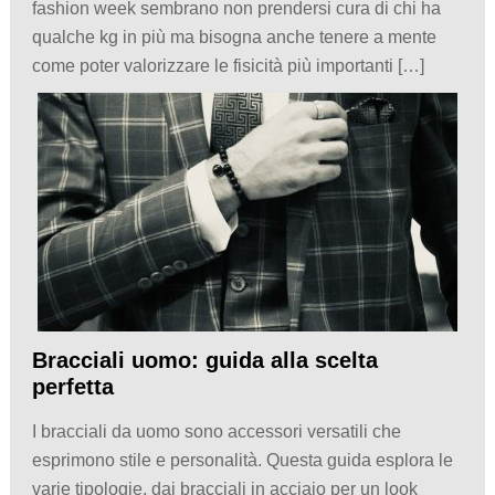
fashion week sembrano non prendersi cura di chi ha
qualche kg in più ma bisogna anche tenere a mente
come poter valorizzare le fisicità più importanti […]
Bracciali uomo: guida alla scelta
perfetta
I bracciali da uomo sono accessori versatili che
esprimono stile e personalità. Questa guida esplora le
varie tipologie, dai bracciali in acciaio per un look