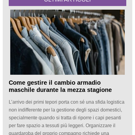
Come gestire il cambio armadio
maschile durante la mezza stagione
L’arrivo dei primi tepori porta con sé una sfida logistica
non indifferente per la gestione degli spazi domestici,
specialmente quando si tratta di riporre i capi pesanti
per fare spazio a tessuti più leggeri. Organizzare il
guardaroba del proprio compagno richiede una